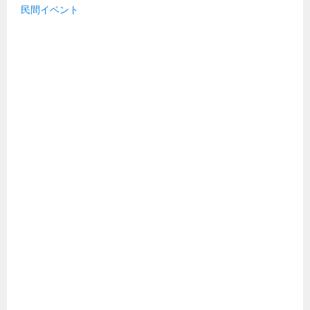
民間イベント