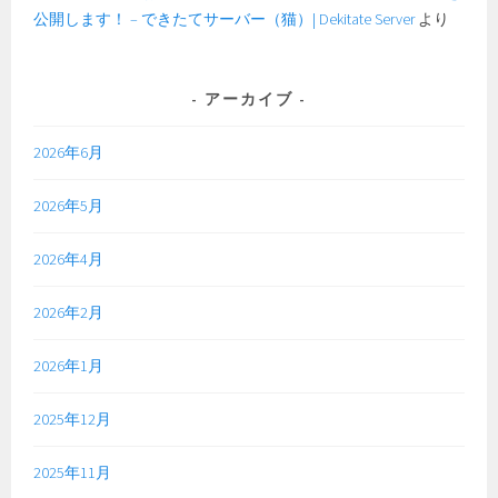
公開します！ – できたてサーバー（猫）| Dekitate Server
より
アーカイブ
2026年6月
2026年5月
2026年4月
2026年2月
2026年1月
2025年12月
2025年11月