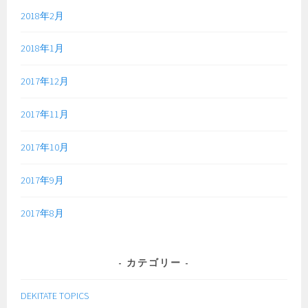
2018年2月
2018年1月
2017年12月
2017年11月
2017年10月
2017年9月
2017年8月
カテゴリー
DEKITATE TOPICS