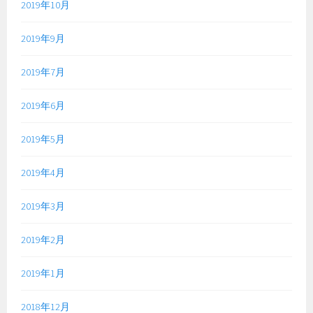
2019年10月
2019年9月
2019年7月
2019年6月
2019年5月
2019年4月
2019年3月
2019年2月
2019年1月
2018年12月