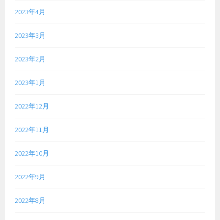
2023年4月
2023年3月
2023年2月
2023年1月
2022年12月
2022年11月
2022年10月
2022年9月
2022年8月