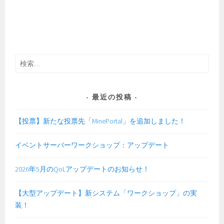
検
索:
最近の投稿
【投票】新たな投票先「MinePortal」を追加しました！
イベントサーバーワークショップ：アップデート
2026年5月のQoLアップデートのお知らせ！
【大型アップデート】新システム「ワークショップ」の実
装！