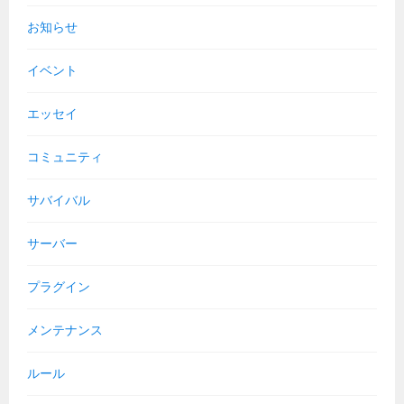
お知らせ
イベント
エッセイ
コミュニティ
サバイバル
サーバー
プラグイン
メンテナンス
ルール