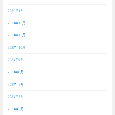
2024年1月
2023年12月
2023年11月
2023年10月
2023年9月
2023年8月
2023年7月
2023年6月
2023年5月