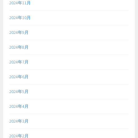
2024年11月
2024年10月
2024年9月
2024年8月
2024年7月
2024年6月
2024年5月
2024年4月
2024年3月
2024年2月