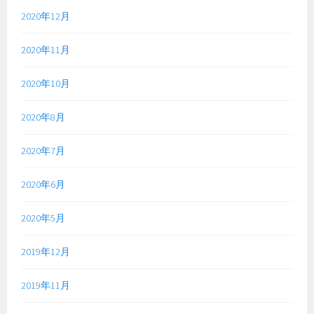
2020年12月
2020年11月
2020年10月
2020年8月
2020年7月
2020年6月
2020年5月
2019年12月
2019年11月