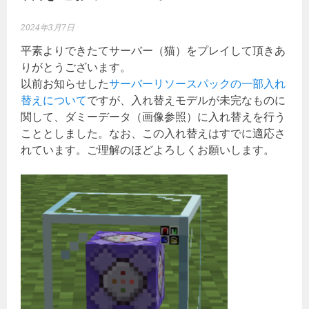
2024年3月7日
平素よりできたてサーバー（猫）をプレイして頂きあ
りがとうございます。
以前お知らせした
サーバーリソースパックの一部入れ
替えについて
ですが、入れ替えモデルが未完なものに
関して、ダミーデータ（画像参照）に入れ替えを行う
こととしました。なお、この入れ替えはすでに適応さ
れています。ご理解のほどよろしくお願いします。