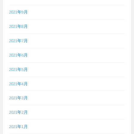
2021年9月
2021年8月
2021年7月
2021年6月
2021年5月
2021年4月
2021年3月
2021年2月
2021年1月