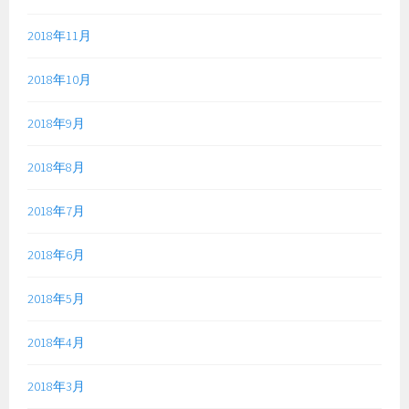
2018年11月
2018年10月
2018年9月
2018年8月
2018年7月
2018年6月
2018年5月
2018年4月
2018年3月