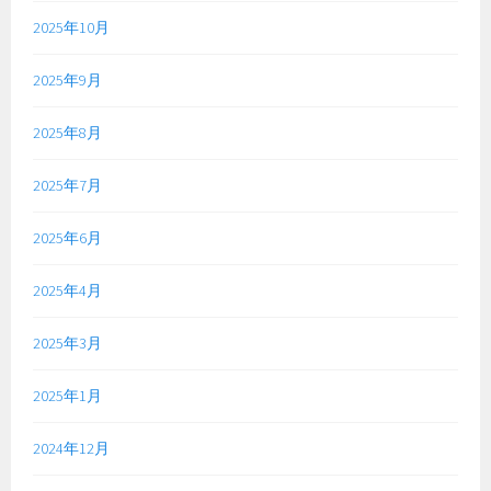
2025年10月
2025年9月
2025年8月
2025年7月
2025年6月
2025年4月
2025年3月
2025年1月
2024年12月