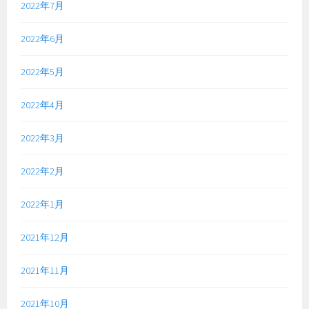
2022年7月
2022年6月
2022年5月
2022年4月
2022年3月
2022年2月
2022年1月
2021年12月
2021年11月
2021年10月