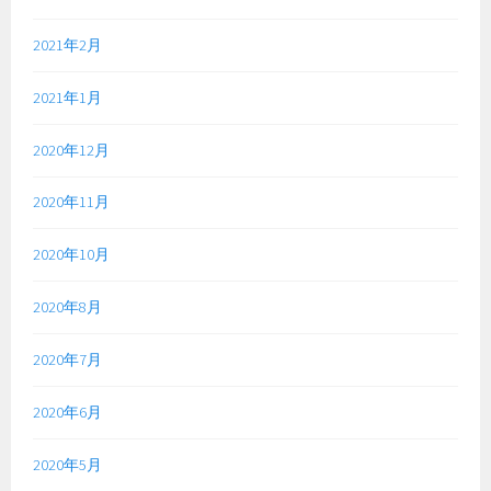
2021年2月
2021年1月
2020年12月
2020年11月
2020年10月
2020年8月
2020年7月
2020年6月
2020年5月