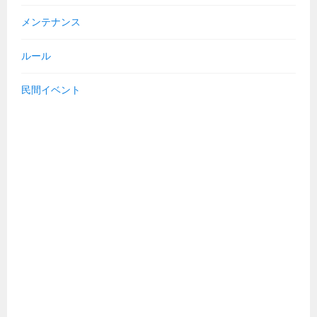
メンテナンス
ルール
民間イベント