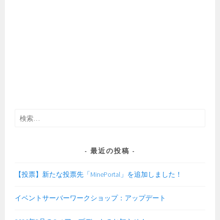
検
索:
最近の投稿
【投票】新たな投票先「MinePortal」を追加しました！
イベントサーバーワークショップ：アップデート