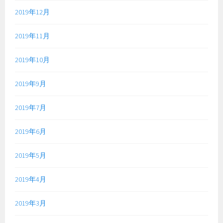
2019年12月
2019年11月
2019年10月
2019年9月
2019年7月
2019年6月
2019年5月
2019年4月
2019年3月