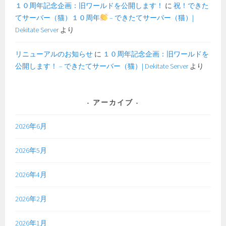
１０周年記念企画：旧ワールドを公開します！
に
祝！できた
てサーバー（猫）１０周年
– できたてサーバー（猫）|
Dekitate Server
より
リニューアルのお知らせ
に
１０周年記念企画：旧ワールドを
公開します！ – できたてサーバー（猫）| Dekitate Server
より
アーカイブ
2026年6月
2026年5月
2026年4月
2026年2月
2026年1月