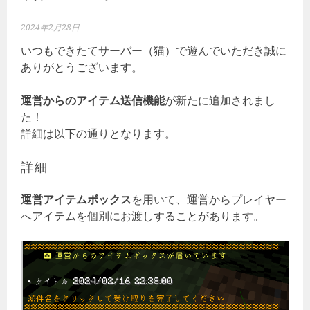
2024年2月28日
いつもできたてサーバー（猫）で遊んでいただき誠に
ありがとうございます。
運営からのアイテム送信機能
が新たに追加されまし
た！
詳細は以下の通りとなります。
詳細
運営アイテムボックス
を用いて、運営からプレイヤー
へアイテムを個別にお渡しすることがあります。