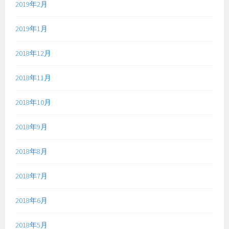
2019年2月
2019年1月
2018年12月
2018年11月
2018年10月
2018年9月
2018年8月
2018年7月
2018年6月
2018年5月