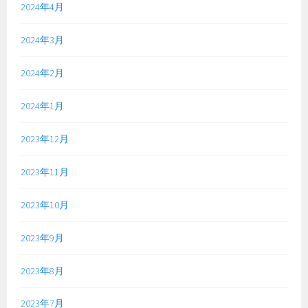
2024年4月
2024年3月
2024年2月
2024年1月
2023年12月
2023年11月
2023年10月
2023年9月
2023年8月
2023年7月