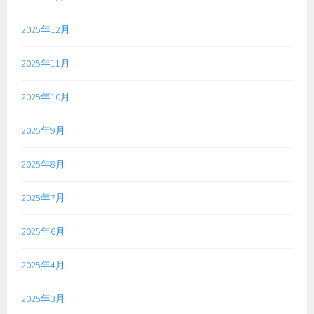
2025年12月
2025年11月
2025年10月
2025年9月
2025年8月
2025年7月
2025年6月
2025年4月
2025年3月