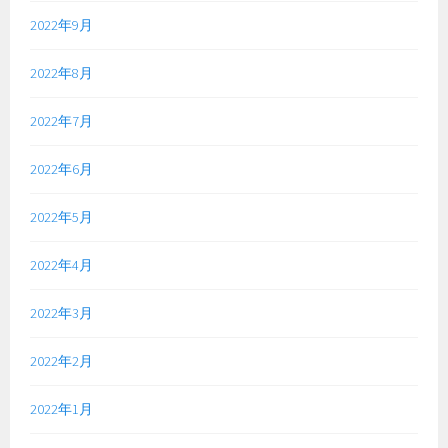
2022年9月
2022年8月
2022年7月
2022年6月
2022年5月
2022年4月
2022年3月
2022年2月
2022年1月