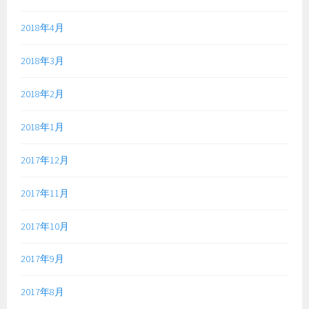
2018年4月
2018年3月
2018年2月
2018年1月
2017年12月
2017年11月
2017年10月
2017年9月
2017年8月