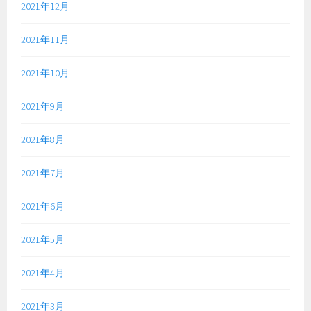
2021年12月
2021年11月
2021年10月
2021年9月
2021年8月
2021年7月
2021年6月
2021年5月
2021年4月
2021年3月