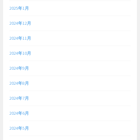
2025年1月
2024年12月
2024年11月
2024年10月
2024年9月
2024年8月
2024年7月
2024年6月
2024年5月