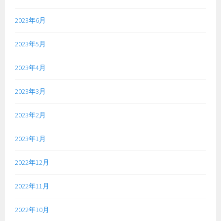
2023年6月
2023年5月
2023年4月
2023年3月
2023年2月
2023年1月
2022年12月
2022年11月
2022年10月