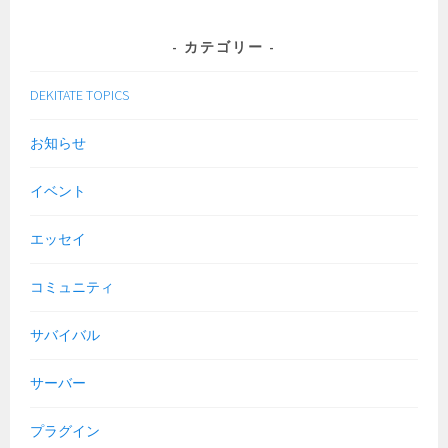
カテゴリー
DEKITATE TOPICS
お知らせ
イベント
エッセイ
コミュニティ
サバイバル
サーバー
プラグイン