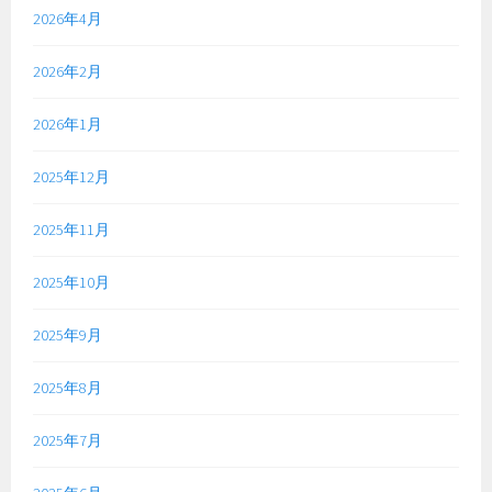
2026年4月
2026年2月
2026年1月
2025年12月
2025年11月
2025年10月
2025年9月
2025年8月
2025年7月