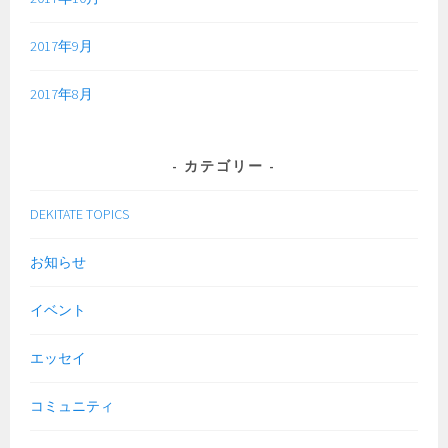
2017年9月
2017年8月
カテゴリー
DEKITATE TOPICS
お知らせ
イベント
エッセイ
コミュニティ