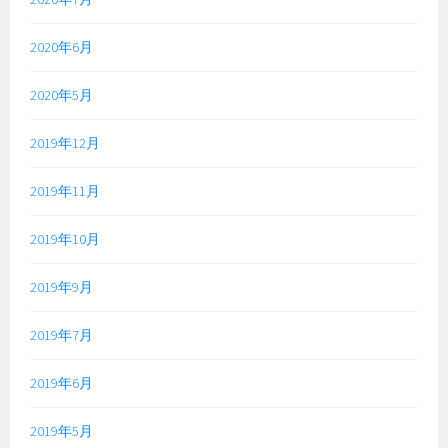
2020年6月
2020年5月
2019年12月
2019年11月
2019年10月
2019年9月
2019年7月
2019年6月
2019年5月