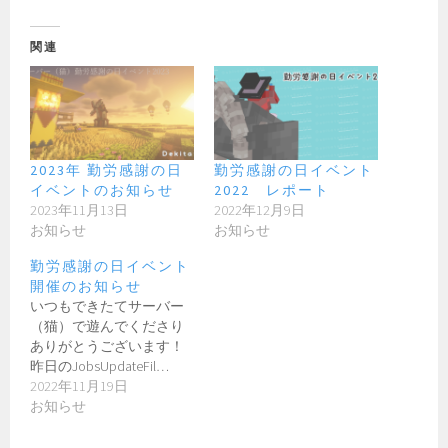
関連
2023年 勤労感謝の日
勤労感謝の日イベント
イベントのお知らせ
2022 レポート
2023年11月13日
2022年12月9日
お知らせ
お知らせ
勤労感謝の日イベント
開催のお知らせ
いつもできたてサーバー
（猫）で遊んでくださり
ありがとうございます！
昨日のJobsUpdateFil…
2022年11月19日
お知らせ