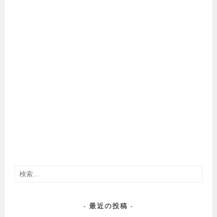
検
索:
最近の投稿