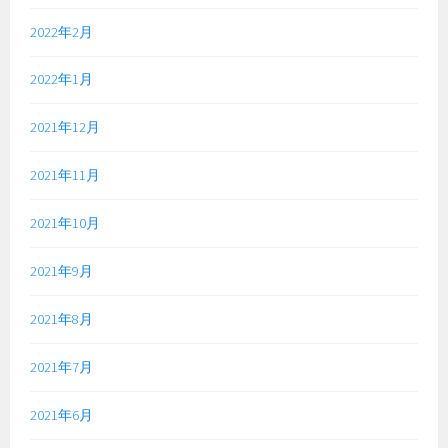
2022年2月
2022年1月
2021年12月
2021年11月
2021年10月
2021年9月
2021年8月
2021年7月
2021年6月