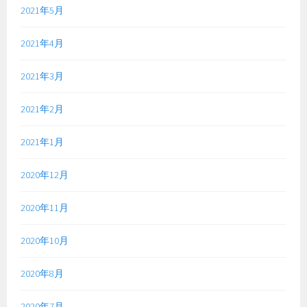
2021年5月
2021年4月
2021年3月
2021年2月
2021年1月
2020年12月
2020年11月
2020年10月
2020年8月
2020年7月