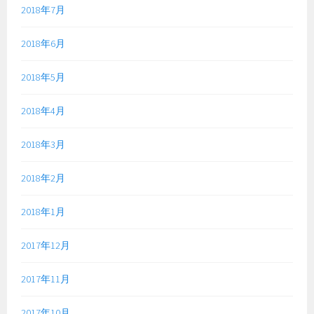
2018年7月
2018年6月
2018年5月
2018年4月
2018年3月
2018年2月
2018年1月
2017年12月
2017年11月
2017年10月