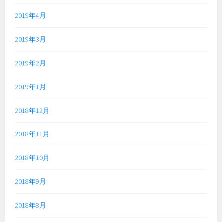
2019年4月
2019年3月
2019年2月
2019年1月
2018年12月
2018年11月
2018年10月
2018年9月
2018年8月