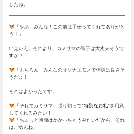
したね。
「やあ、みんな！この前は手伝ってくれてありがと
う！」
いえいえ。それより、カミサマの調子は大丈夫そうで
すか？
「もちろん！みんなのオソナエモノで体調は良さそ
うだよ！」
それはよかったです。
「それでカミサマ、張り切って
”特別なお礼”
を用意
してくれるみたい！」
「ちょっと時間はかかっちゃうみたいだから、それ
はごめんね」