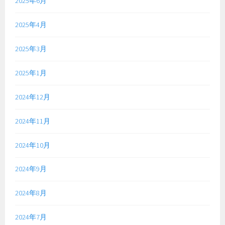
2025年6月
2025年4月
2025年3月
2025年1月
2024年12月
2024年11月
2024年10月
2024年9月
2024年8月
2024年7月