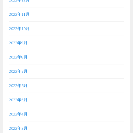
2022年11月
2022年10月
2022年9月
2022年8月
2022年7月
2022年6月
2022年5月
2022年4月
2022年3月