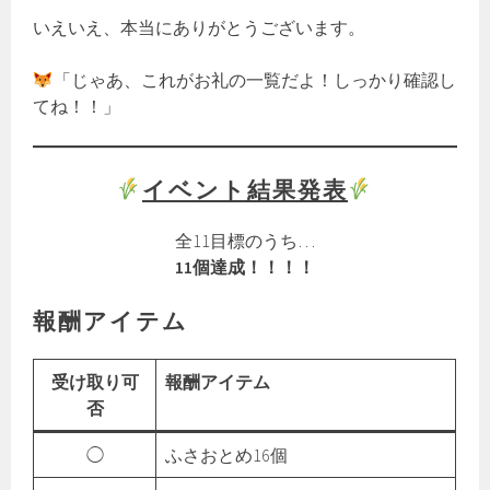
いえいえ、本当にありがとうございます。
「じゃあ、これがお礼の一覧だよ！しっかり確認し
てね！！」
イベント結果発表
全11目標のうち…
11個達成！！！！
報酬アイテム
受け取り可
報酬アイテム
否
◯
ふさおとめ16個