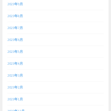
2023年9月
2023年8月
2023年7月
2023年6月
2023年5月
2023年4月
2023年3月
2023年2月
2023年1月
2022年12月