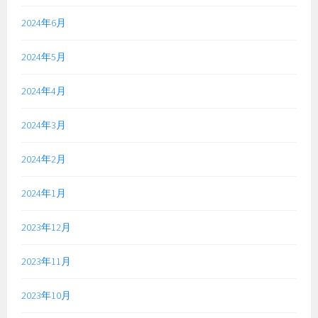
2024年6月
2024年5月
2024年4月
2024年3月
2024年2月
2024年1月
2023年12月
2023年11月
2023年10月