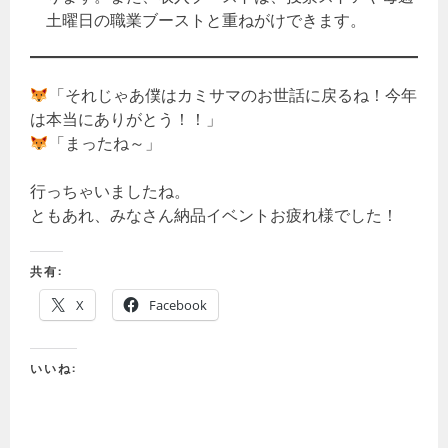
土曜日の職業ブーストと重ねがけできます。
「それじゃあ僕はカミサマのお世話に戻るね！今年
は本当にありがとう！！」
「まったね～」
行っちゃいましたね。
ともあれ、みなさん納品イベントお疲れ様でした！
共有:
X
Facebook
いいね: