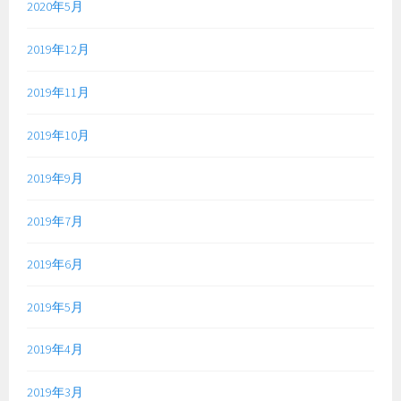
2020年5月
2019年12月
2019年11月
2019年10月
2019年9月
2019年7月
2019年6月
2019年5月
2019年4月
2019年3月