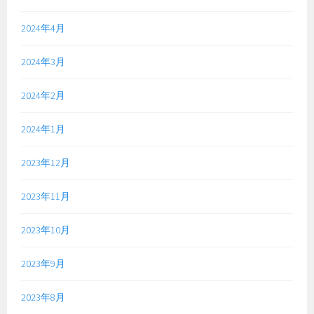
2024年4月
2024年3月
2024年2月
2024年1月
2023年12月
2023年11月
2023年10月
2023年9月
2023年8月