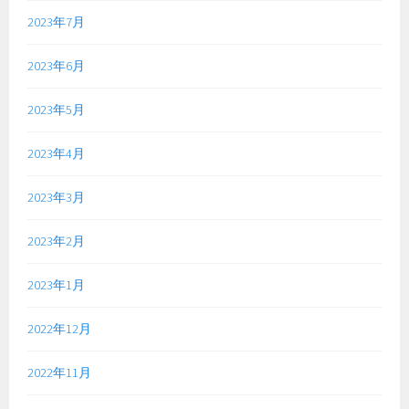
2023年7月
2023年6月
2023年5月
2023年4月
2023年3月
2023年2月
2023年1月
2022年12月
2022年11月