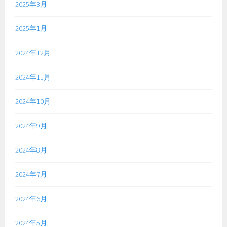
2025年3月
2025年1月
2024年12月
2024年11月
2024年10月
2024年9月
2024年8月
2024年7月
2024年6月
2024年5月