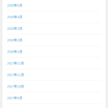
2018年5月
2018年4月
2018年3月
2018年2月
2018年1月
2017年12月
2017年11月
2017年10月
2017年9月