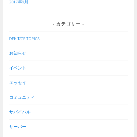
2017年8月
カテゴリー
DEKITATE TOPICS
お知らせ
イベント
エッセイ
コミュニティ
サバイバル
サーバー