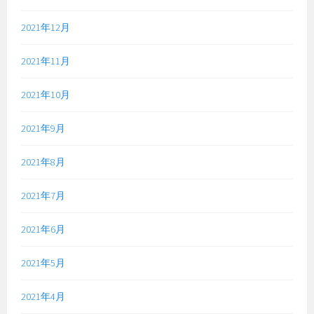
2021年12月
2021年11月
2021年10月
2021年9月
2021年8月
2021年7月
2021年6月
2021年5月
2021年4月