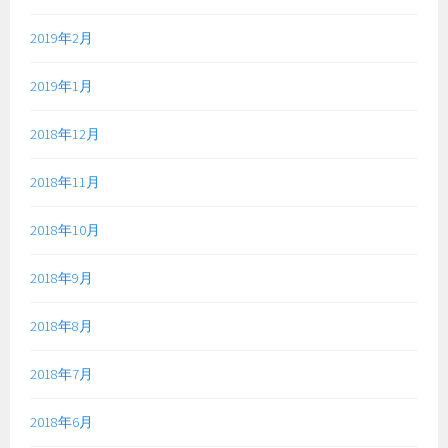
2019年2月
2019年1月
2018年12月
2018年11月
2018年10月
2018年9月
2018年8月
2018年7月
2018年6月