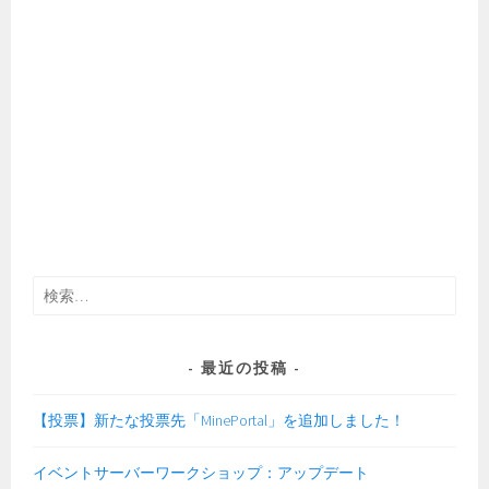
検
索:
最近の投稿
【投票】新たな投票先「MinePortal」を追加しました！
イベントサーバーワークショップ：アップデート