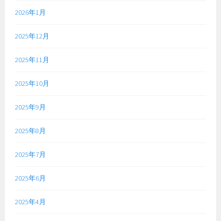
2026年1月
2025年12月
2025年11月
2025年10月
2025年9月
2025年8月
2025年7月
2025年6月
2025年4月