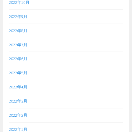
2022年10月
2022年9月
2022年8月
2022年7月
2022年6月
2022年5月
2022年4月
2022年3月
2022年2月
2022年1月