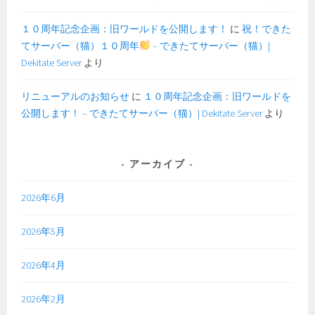
１０周年記念企画：旧ワールドを公開します！
に
祝！できた
てサーバー（猫）１０周年
– できたてサーバー（猫）|
Dekitate Server
より
リニューアルのお知らせ
に
１０周年記念企画：旧ワールドを
公開します！ – できたてサーバー（猫）| Dekitate Server
より
アーカイブ
2026年6月
2026年5月
2026年4月
2026年2月