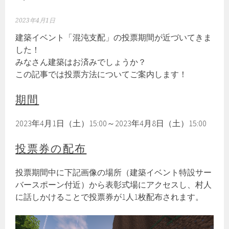
2023年4月1日
建築イベント「混沌支配」の投票期間が近づいてきま
した！
みなさん建築はお済みでしょうか？
この記事では投票方法についてご案内します！
期間
2023年4月1日（土）15:00～2023年4月8日（土）15:00
投票券の配布
投票期間中に下記画像の場所（建築イベント特設サー
バースポーン付近）から表彰式場にアクセスし、村人
に話しかけることで投票券が1人1枚配布されます。