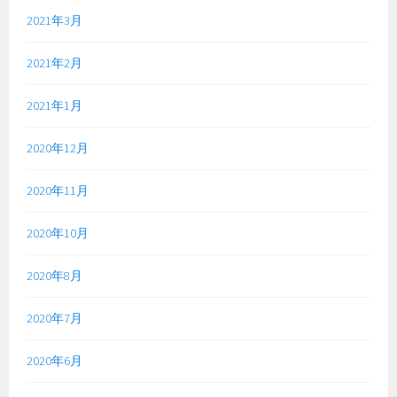
2021年3月
2021年2月
2021年1月
2020年12月
2020年11月
2020年10月
2020年8月
2020年7月
2020年6月