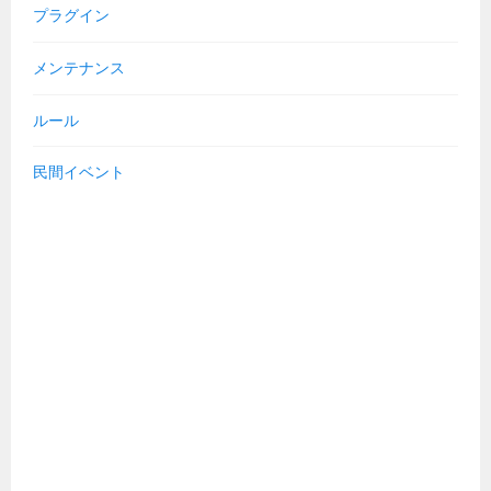
プラグイン
メンテナンス
ルール
民間イベント