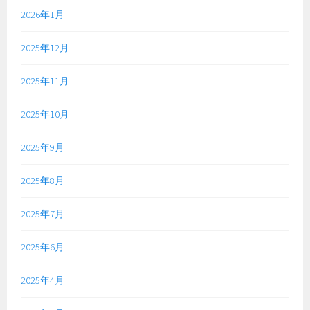
2026年1月
2025年12月
2025年11月
2025年10月
2025年9月
2025年8月
2025年7月
2025年6月
2025年4月