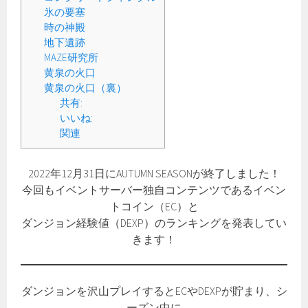
氷の要塞
時の神殿
地下遺跡
MAZE研究所
黄泉の火口
黄泉の火口（裏）
共有:
いいね:
関連
2022年12月31日にAUTUMN SEASONが終了しました！
今回もイベントサーバー独自コンテンツであるイベン
トコイン（EC）と
ダンジョン経験値（DEXP）のランキングを発表してい
きます！
ダンジョンを沢山プレイするとECやDEXPが貯まり、シ
ーズン中に