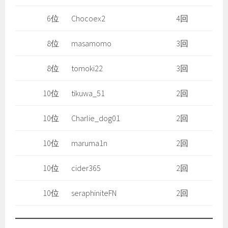
6位
Chocoex2
4回
8位
masamomo
3回
8位
tomoki22
3回
10位
tikuwa_51
2回
10位
Charlie_dog01
2回
10位
maruma1n
2回
10位
cider365
2回
10位
seraphiniteFN
2回