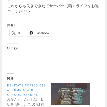
す！
これからも良きできたてサーバー（猫）ライフをお過
ごしください！
共有:
X
Facebook
いいね:
関連
DEKITATE TOPICS 029
AUTUMN & WINTER
SEASON RANKING
みなさんこんにちは！長
い冬も明け、気づけば彩