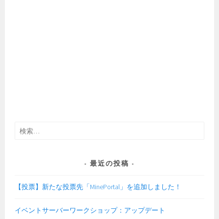
検
索:
最近の投稿
【投票】新たな投票先「MinePortal」を追加しました！
イベントサーバーワークショップ：アップデート