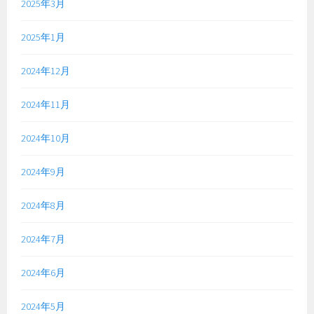
2025年3月
2025年1月
2024年12月
2024年11月
2024年10月
2024年9月
2024年8月
2024年7月
2024年6月
2024年5月