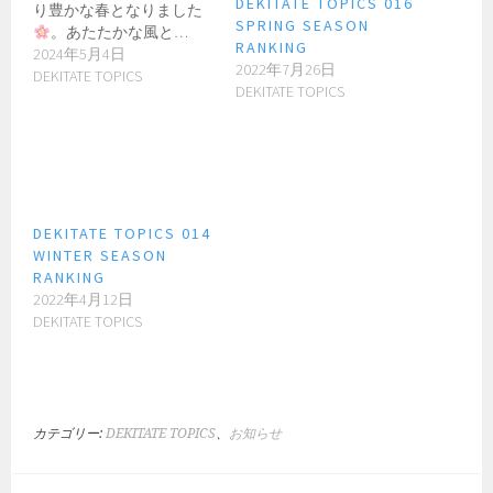
DEKITATE TOPICS 016
り豊かな春となりました
SPRING SEASON
。あたたかな風と…
RANKING
2024年5月4日
2022年7月26日
DEKITATE TOPICS
DEKITATE TOPICS
DEKITATE TOPICS 014
WINTER SEASON
RANKING
2022年4月12日
DEKITATE TOPICS
カテゴリー:
DEKITATE TOPICS
、
お知らせ