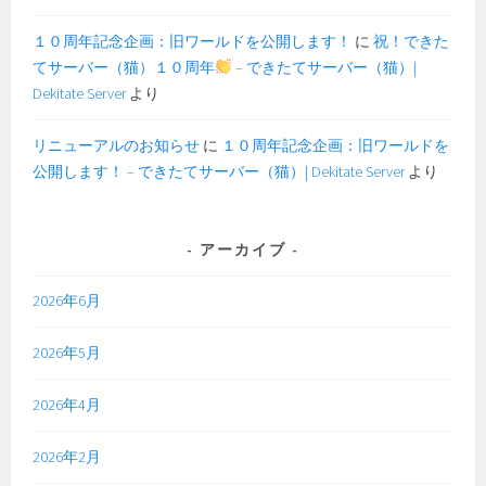
１０周年記念企画：旧ワールドを公開します！
に
祝！できた
てサーバー（猫）１０周年
– できたてサーバー（猫）|
Dekitate Server
より
リニューアルのお知らせ
に
１０周年記念企画：旧ワールドを
公開します！ – できたてサーバー（猫）| Dekitate Server
より
アーカイブ
2026年6月
2026年5月
2026年4月
2026年2月