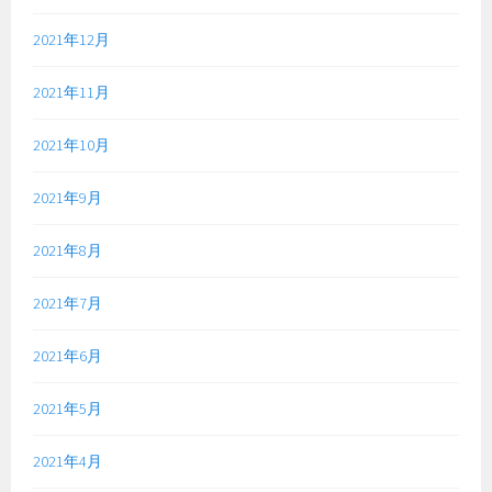
2021年12月
2021年11月
2021年10月
2021年9月
2021年8月
2021年7月
2021年6月
2021年5月
2021年4月