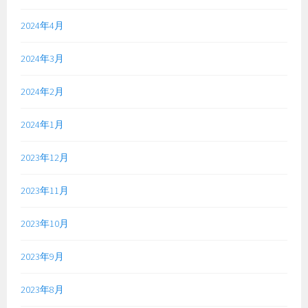
2024年4月
2024年3月
2024年2月
2024年1月
2023年12月
2023年11月
2023年10月
2023年9月
2023年8月