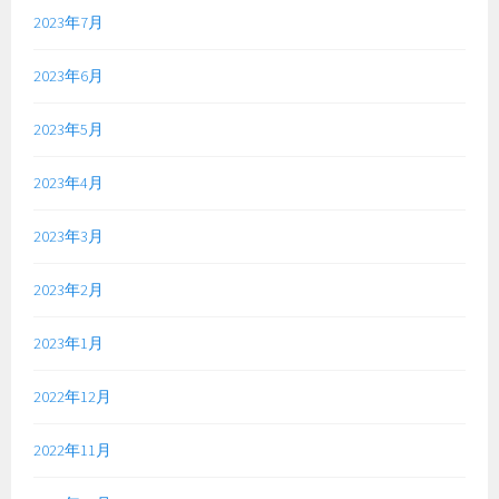
2023年7月
2023年6月
2023年5月
2023年4月
2023年3月
2023年2月
2023年1月
2022年12月
2022年11月