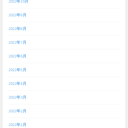
2022年10月
2022年9月
2022年8月
2022年7月
2022年6月
2022年5月
2022年4月
2022年3月
2022年2月
2022年1月