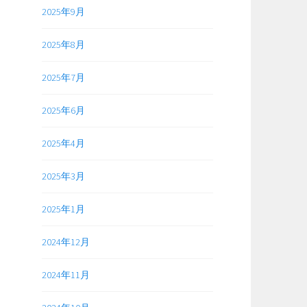
2025年9月
2025年8月
2025年7月
2025年6月
2025年4月
2025年3月
2025年1月
2024年12月
2024年11月