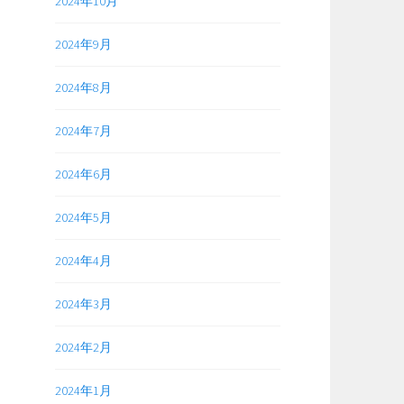
2024年10月
2024年9月
2024年8月
2024年7月
2024年6月
2024年5月
2024年4月
2024年3月
2024年2月
2024年1月