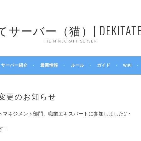
ーバー（猫）| DEKITATE 
THE MINECRAFT SERVER.
サーバー紹介
最新情報
ルール
ガイド
WIKI
変更のお知らせ
ダクトマネジメント部門、職業エキスパートに参加しました(/・
す！