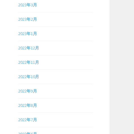
2023年3月
2023年2月
2023年1月
2022年12月
2022年11月
2022年10月
2022年9月
2022年8月
2022年7月
2022年6月