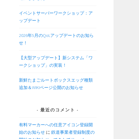
イベントサーバーワークショップ：ア
ップデート
2026年5月のQoLアップデートのお知ら
せ！
【大型アップデート】新システム「ワ
ークショップ」の実装！
新鮮たまごルートボックスエッグ種類
追加＆WIKIページ公開のお知らせ
最近のコメント
有料マーカーへの任意アイコン登録開
始のお知らせ
に
鉄道事業者登録制度の