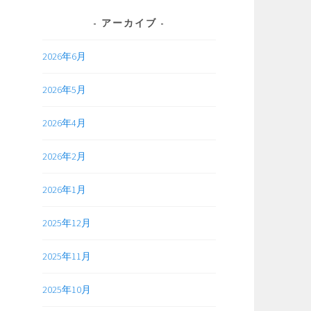
アーカイブ
2026年6月
2026年5月
2026年4月
2026年2月
2026年1月
2025年12月
2025年11月
2025年10月