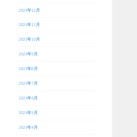
2023年12月
2023年11月
2023年10月
2023年9月
2023年8月
2023年7月
2023年6月
2023年5月
2023年4月