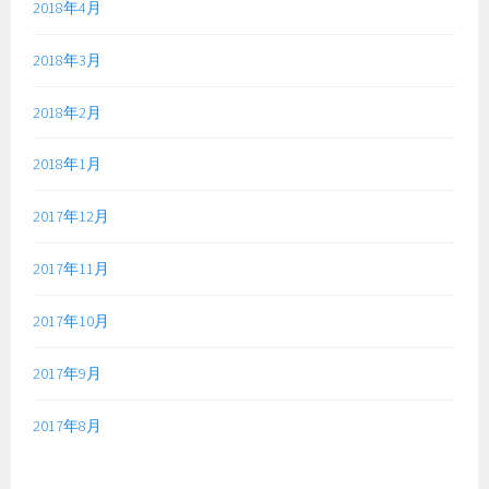
2018年4月
2018年3月
2018年2月
2018年1月
2017年12月
2017年11月
2017年10月
2017年9月
2017年8月