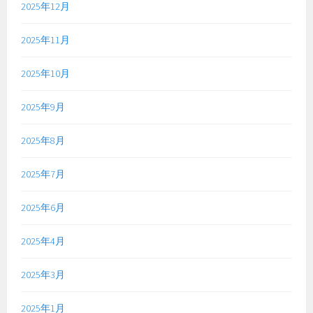
2025年12月
2025年11月
2025年10月
2025年9月
2025年8月
2025年7月
2025年6月
2025年4月
2025年3月
2025年1月