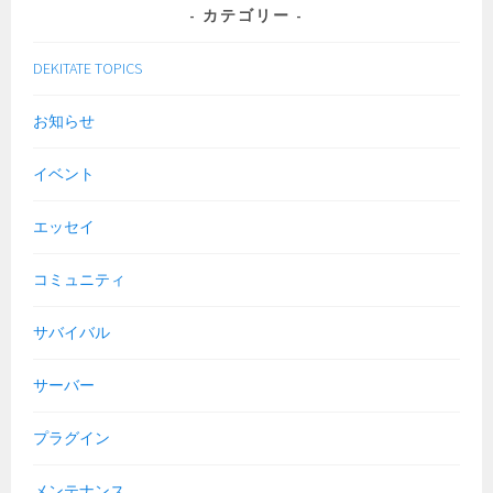
カテゴリー
DEKITATE TOPICS
お知らせ
イベント
エッセイ
コミュニティ
サバイバル
サーバー
プラグイン
メンテナンス