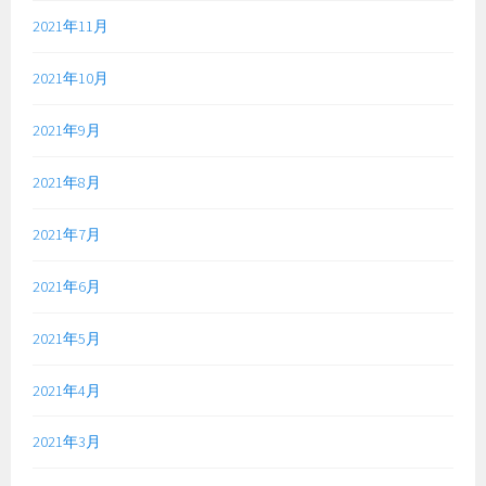
2021年11月
2021年10月
2021年9月
2021年8月
2021年7月
2021年6月
2021年5月
2021年4月
2021年3月