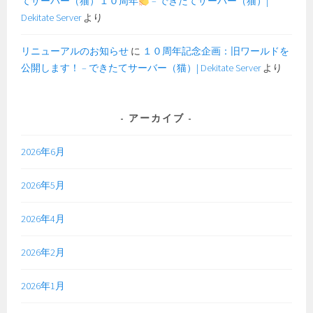
てサーバー（猫）１０周年
– できたてサーバー（猫）|
Dekitate Server
より
リニューアルのお知らせ
に
１０周年記念企画：旧ワールドを
公開します！ – できたてサーバー（猫）| Dekitate Server
より
アーカイブ
2026年6月
2026年5月
2026年4月
2026年2月
2026年1月