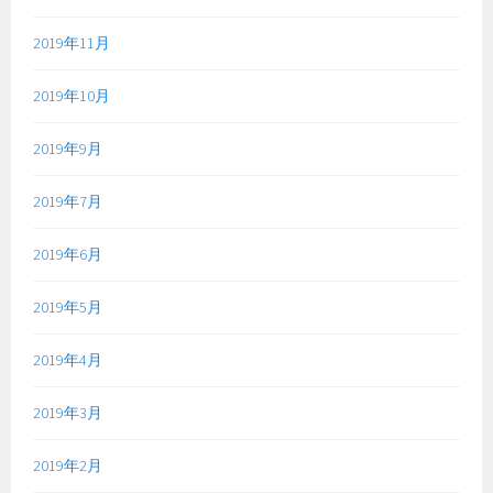
2019年11月
2019年10月
2019年9月
2019年7月
2019年6月
2019年5月
2019年4月
2019年3月
2019年2月