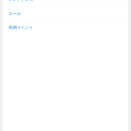
ルール
民間イベント