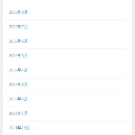
2022年8月
2022年7月
2022年6月
2022年5月
2022年4月
2022年3月
2022年2月
2022年1月
2021年12月