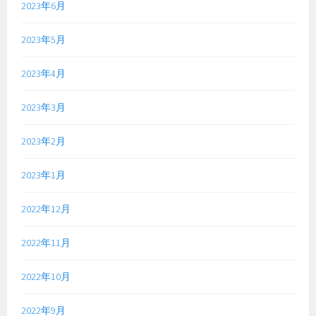
2023年6月
2023年5月
2023年4月
2023年3月
2023年2月
2023年1月
2022年12月
2022年11月
2022年10月
2022年9月