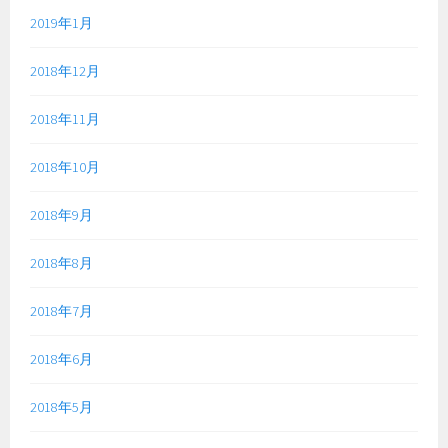
2019年1月
2018年12月
2018年11月
2018年10月
2018年9月
2018年8月
2018年7月
2018年6月
2018年5月