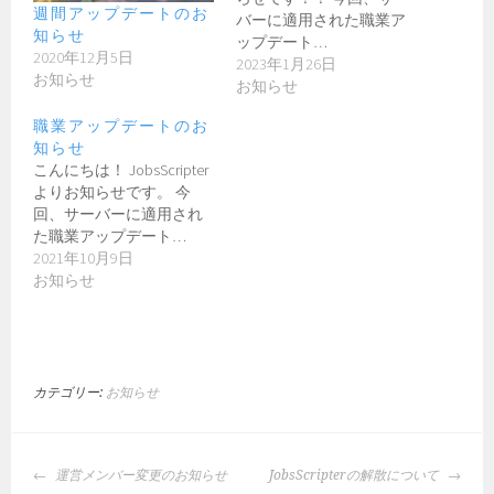
週間アップデートのお
バーに適用された職業ア
知らせ
ップデート…
2020年12月5日
2023年1月26日
お知らせ
お知らせ
職業アップデートのお
知らせ
こんにちは！ JobsScripter
よりお知らせです。 今
回、サーバーに適用され
た職業アップデート…
2021年10月9日
お知らせ
カテゴリー:
お知らせ
投
運営メンバー変更のお知らせ
JobsScripterの解散について