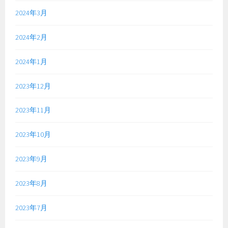
2024年3月
2024年2月
2024年1月
2023年12月
2023年11月
2023年10月
2023年9月
2023年8月
2023年7月