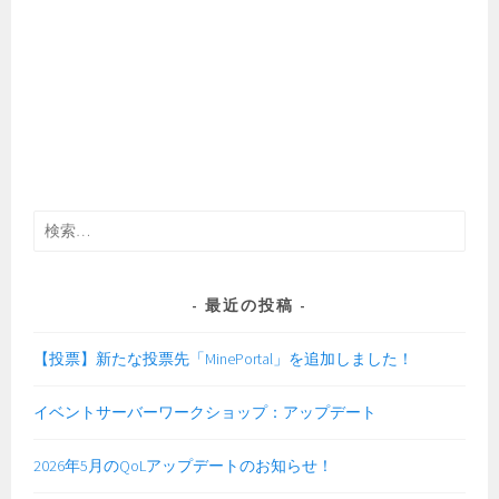
検
索:
最近の投稿
【投票】新たな投票先「MinePortal」を追加しました！
イベントサーバーワークショップ：アップデート
2026年5月のQoLアップデートのお知らせ！