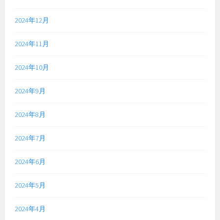
2024年12月
2024年11月
2024年10月
2024年9月
2024年8月
2024年7月
2024年6月
2024年5月
2024年4月