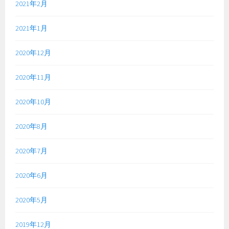
2021年2月
2021年1月
2020年12月
2020年11月
2020年10月
2020年8月
2020年7月
2020年6月
2020年5月
2019年12月