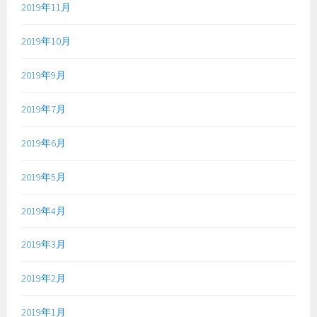
2019年11月
2019年10月
2019年9月
2019年7月
2019年6月
2019年5月
2019年4月
2019年3月
2019年2月
2019年1月