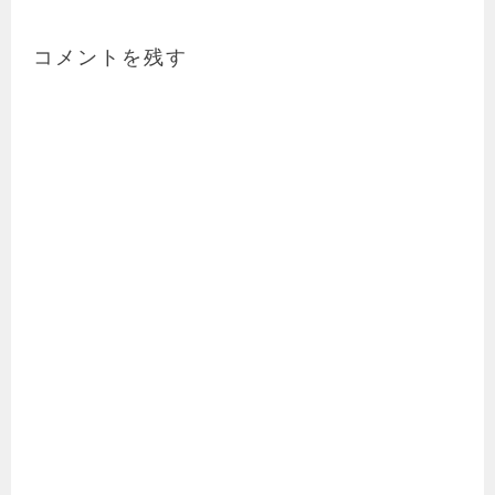
コメントを残す