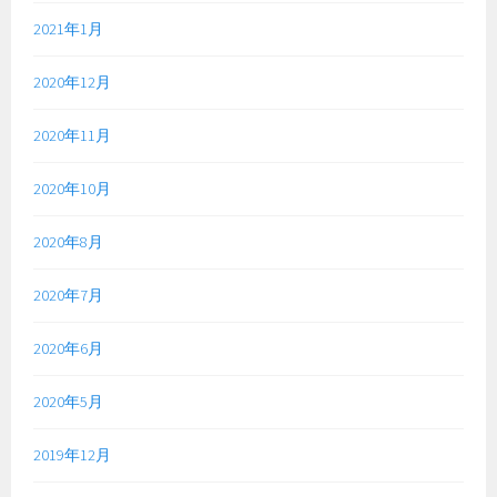
2021年1月
2020年12月
2020年11月
2020年10月
2020年8月
2020年7月
2020年6月
2020年5月
2019年12月