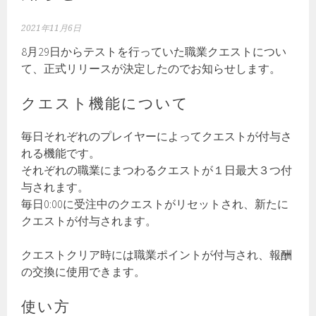
2021年11月6日
8月29日からテストを行っていた職業クエストについ
て、正式リリースが決定したのでお知らせします。
クエスト機能について
毎日それぞれのプレイヤーによってクエストが付与さ
れる機能です。
それぞれの職業にまつわるクエストが１日最大３つ付
与されます。
毎日0:00に受注中のクエストがリセットされ、新たに
クエストが付与されます。
クエストクリア時には職業ポイントが付与され、報酬
の交換に使用できます。
使い方