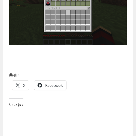
共有:
X
Facebook
いいね: