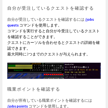
自分が受注しているクエストを確認する
自分が受注しているクエストを確認するには
/jobs
quests
コマンドを使用します。
コマンドを実行すると自分が今受注しているクエスト
を確認することができます。
クエストにカーソルを合わせるとクエストの詳細を確
認できます。
最大同時に3つまでのクエストが与えられます。
職業ポイントを確認する
自分が所有している職業ポイントを確認するには
/jobs points
コマンドを使用します。