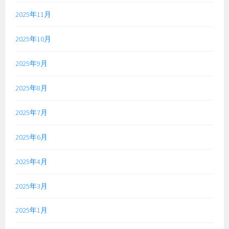
2025年11月
2025年10月
2025年9月
2025年8月
2025年7月
2025年6月
2025年4月
2025年3月
2025年1月