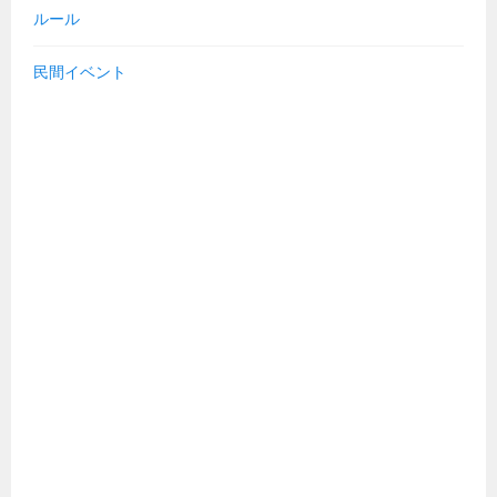
ルール
民間イベント