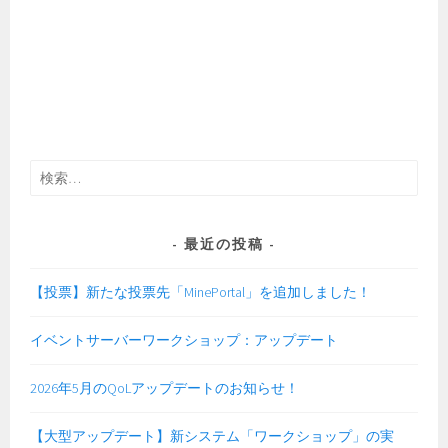
検
索:
最近の投稿
【投票】新たな投票先「MinePortal」を追加しました！
イベントサーバーワークショップ：アップデート
2026年5月のQoLアップデートのお知らせ！
【大型アップデート】新システム「ワークショップ」の実