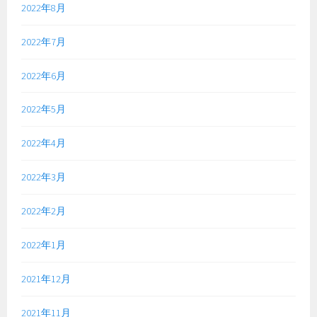
2022年8月
2022年7月
2022年6月
2022年5月
2022年4月
2022年3月
2022年2月
2022年1月
2021年12月
2021年11月