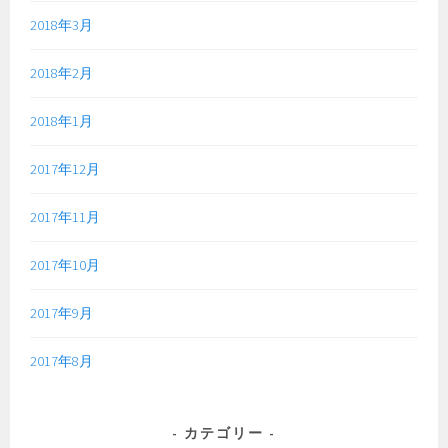
2018年3月
2018年2月
2018年1月
2017年12月
2017年11月
2017年10月
2017年9月
2017年8月
カテゴリー