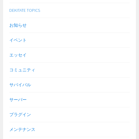
DEKITATE TOPICS
お知らせ
イベント
エッセイ
コミュニティ
サバイバル
サーバー
プラグイン
メンテナンス