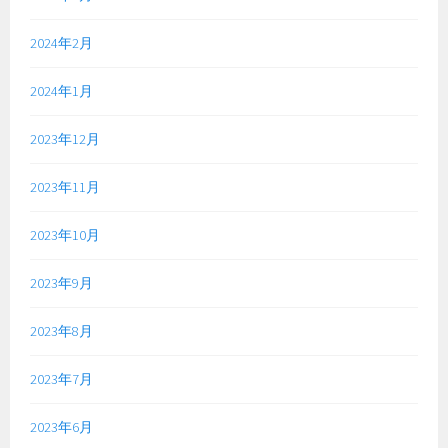
2024年2月
2024年1月
2023年12月
2023年11月
2023年10月
2023年9月
2023年8月
2023年7月
2023年6月