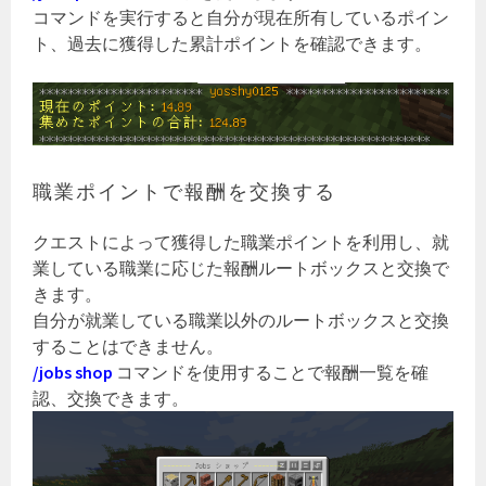
コマンドを実行すると自分が現在所有しているポイン
ト、過去に獲得した累計ポイントを確認できます。
職業ポイントで報酬を交換する
クエストによって獲得した職業ポイントを利用し、就
業している職業に応じた報酬ルートボックスと交換で
きます。
自分が就業している職業以外のルートボックスと交換
することはできません。
/jobs shop
コマンドを使用することで報酬一覧を確
認、交換できます。