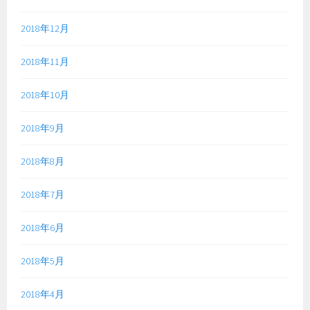
2018年12月
2018年11月
2018年10月
2018年9月
2018年8月
2018年7月
2018年6月
2018年5月
2018年4月