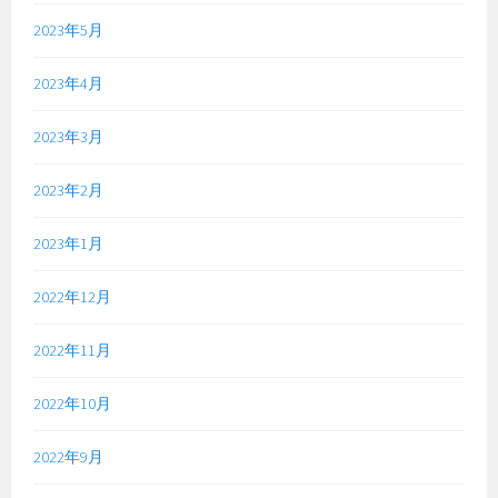
2023年5月
2023年4月
2023年3月
2023年2月
2023年1月
2022年12月
2022年11月
2022年10月
2022年9月