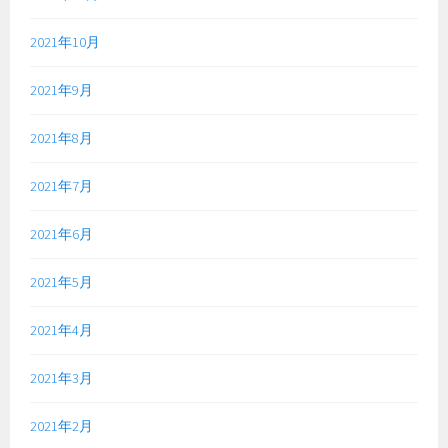
2021年10月
2021年9月
2021年8月
2021年7月
2021年6月
2021年5月
2021年4月
2021年3月
2021年2月