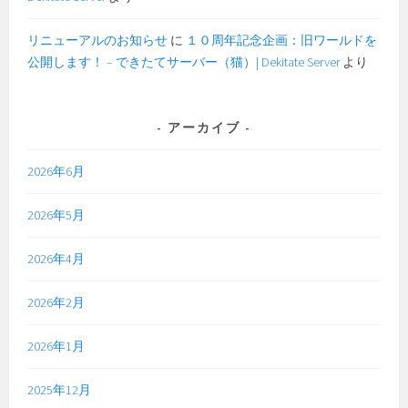
リニューアルのお知らせ
に
１０周年記念企画：旧ワールドを
公開します！ – できたてサーバー（猫）| Dekitate Server
より
アーカイブ
2026年6月
2026年5月
2026年4月
2026年2月
2026年1月
2025年12月