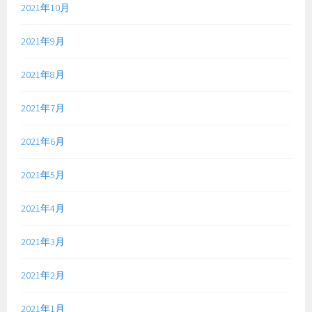
2021年10月
2021年9月
2021年8月
2021年7月
2021年6月
2021年5月
2021年4月
2021年3月
2021年2月
2021年1月