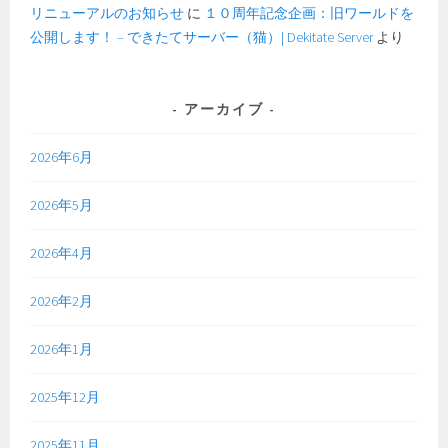
リニューアルのお知らせ
に
１０周年記念企画：旧ワールドを
公開します！ – できたてサーバー（猫）| Dekitate Server
より
アーカイブ
2026年6月
2026年5月
2026年4月
2026年2月
2026年1月
2025年12月
2025年11月