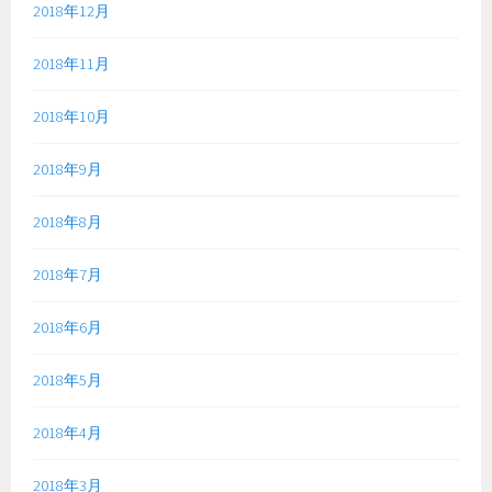
2018年12月
2018年11月
2018年10月
2018年9月
2018年8月
2018年7月
2018年6月
2018年5月
2018年4月
2018年3月