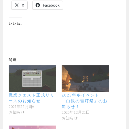
X
Facebook
いいね:
関連
職業クエスト正式リリ
2025年冬イベント
ースのお知らせ
「白銀の雪灯祭」のお
2021年11月6日
知らせ！
お知らせ
2025年12月21日
お知らせ