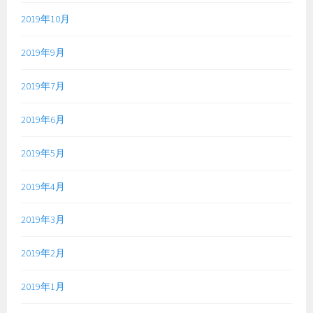
2019年10月
2019年9月
2019年7月
2019年6月
2019年5月
2019年4月
2019年3月
2019年2月
2019年1月