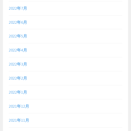
2022年7月
2022年6月
2022年5月
2022年4月
2022年3月
2022年2月
2022年1月
2021年12月
2021年11月