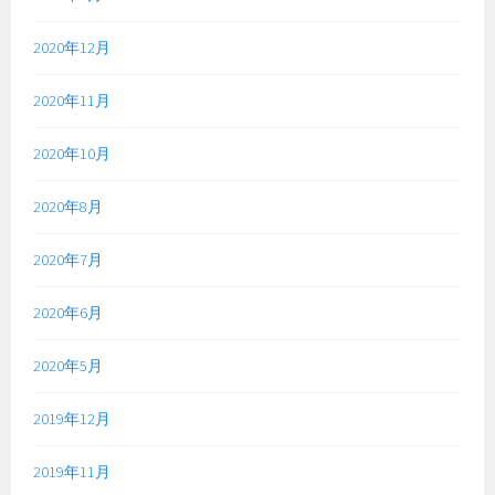
2020年12月
2020年11月
2020年10月
2020年8月
2020年7月
2020年6月
2020年5月
2019年12月
2019年11月