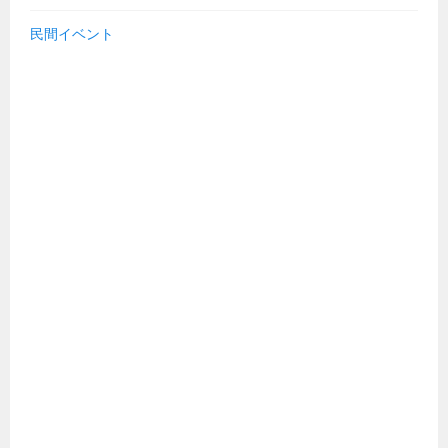
民間イベント