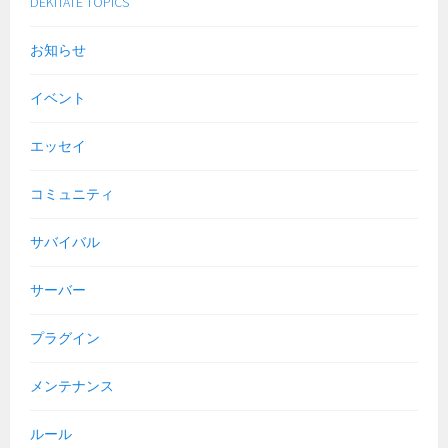
DEKITATE TOPICS
お知らせ
イベント
エッセイ
コミュニティ
サバイバル
サーバー
プラグイン
メンテナンス
ルール