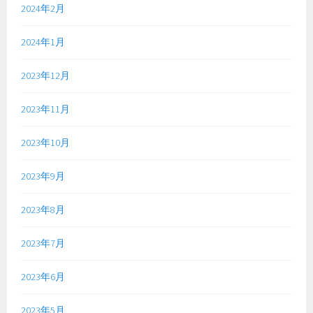
2024年2月
2024年1月
2023年12月
2023年11月
2023年10月
2023年9月
2023年8月
2023年7月
2023年6月
2023年5月