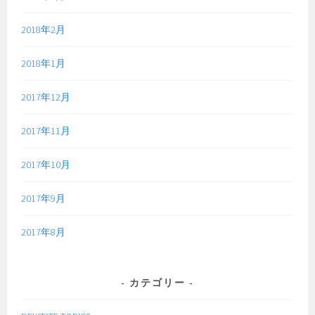
2018年2月
2018年1月
2017年12月
2017年11月
2017年10月
2017年9月
2017年8月
カテゴリー