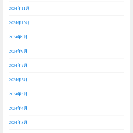
2024年11月
2024年10月
2024年9月
2024年8月
2024年7月
2024年6月
2024年5月
2024年4月
2024年3月