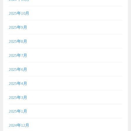
2025年10月
2025年9月
2025年8月
2025年7月
2025年6月
2025年4月
2025年3月
2025年1月
2024年12月