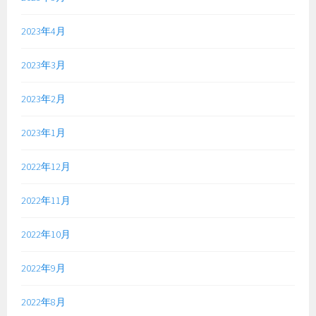
2023年4月
2023年3月
2023年2月
2023年1月
2022年12月
2022年11月
2022年10月
2022年9月
2022年8月