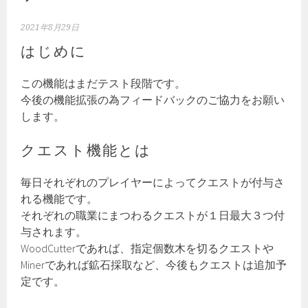
2021年8月29日
はじめに
この機能はまだテスト段階です。
今後の機能拡張の為フィードバックのご協力をお願い
します。
クエスト機能とは
毎日それぞれのプレイヤーによってクエストが付与さ
れる機能です。
それぞれの職業にまつわるクエストが１日最大３つ付
与されます。
WoodCutterであれば、指定個数木を切るクエストや
Minerであれば鉱石採取など、今後もクエストは追加予
定です。