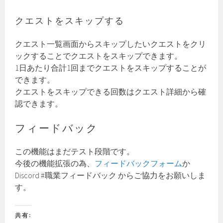
クエストをスキップする
クエスト一覧画面からスキップしたいクエストをクリ
ックすることでクエストをスキップできます。
1日あたり合計1回までクエストをスキップすることが
できます。
クエストをスキップできる回数はクエスト詳細から確
認できます。
フィードバック
この機能はまだテスト段階です。
今後の機能拡張の為、
フィードバックフォーム
か
Discord #職業フィードバック からご協力をお願いしま
す。
共有: