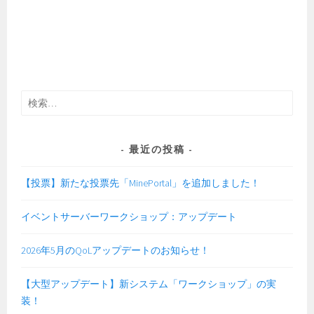
検
索:
最近の投稿
【投票】新たな投票先「MinePortal」を追加しました！
イベントサーバーワークショップ：アップデート
2026年5月のQoLアップデートのお知らせ！
【大型アップデート】新システム「ワークショップ」の実
装！