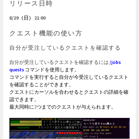
リリース日時
8/29（日） 21:00
クエスト機能の使い方
自分が受注しているクエストを確認する
自分が受注しているクエストを確認するには
/jobs
quests
コマンドを使用します。
コマンドを実行すると自分が今受注しているクエスト
を確認することができます。
クエストにカーソルを合わせるとクエストの詳細を確
認できます。
最大同時に3つまでのクエストが与えられます。