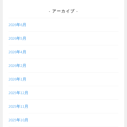
アーカイブ
2026年6月
2026年5月
2026年4月
2026年2月
2026年1月
2025年12月
2025年11月
2025年10月