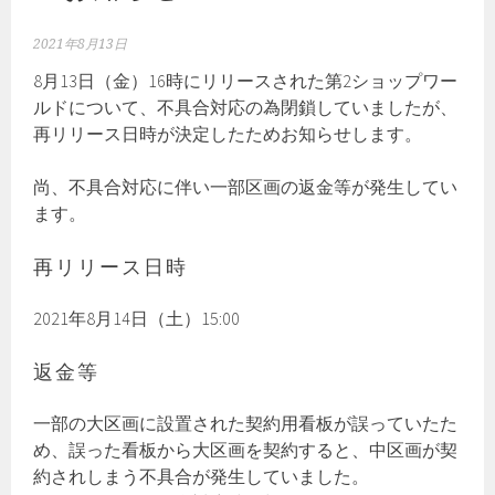
2021年8月13日
8月13日（金）16時にリリースされた第2ショップワー
ルドについて、不具合対応の為閉鎖していましたが、
再リリース日時が決定したためお知らせします。
尚、不具合対応に伴い一部区画の返金等が発生してい
ます。
再リリース日時
2021年8月14日（土）15:00
返金等
一部の大区画に設置された契約用看板が誤っていたた
め、誤った看板から大区画を契約すると、中区画が契
約されしまう不具合が発生していました。