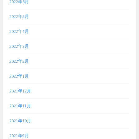
2022年6月
2022年5月
2022年4月
2022年3月
2022年2月
2022年1月
2021年12月
2021年11月
2021年10月
2021年9月