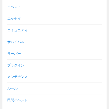
イベント
エッセイ
コミュニティ
サバイバル
サーバー
プラグイン
メンテナンス
ルール
民間イベント