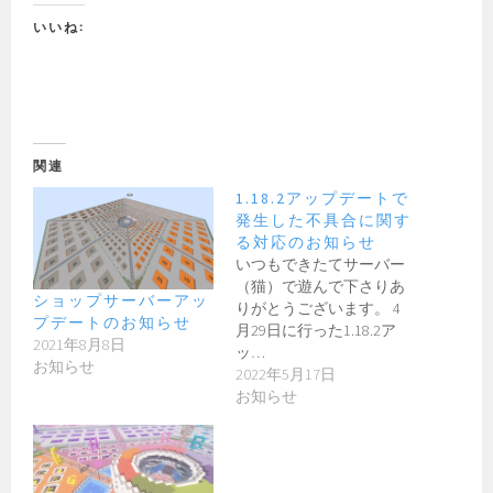
いいね:
関連
1.18.2アップデートで
発生した不具合に関す
る対応のお知らせ
いつもできたてサーバー
（猫）で遊んで下さりあ
ショップサーバーアッ
りがとうございます。 4
プデートのお知らせ
月29日に行った1.18.2ア
2021年8月8日
ッ…
お知らせ
2022年5月17日
お知らせ