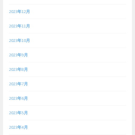
2023年12月
2023年11月
2023年10月
2023年9月
2023年8月
2023年7月
2023年6月
2023年5月
2023年4月