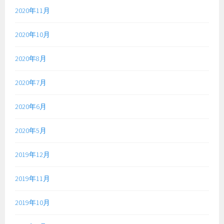
2020年11月
2020年10月
2020年8月
2020年7月
2020年6月
2020年5月
2019年12月
2019年11月
2019年10月