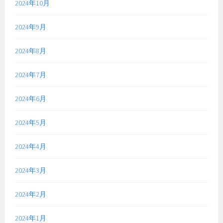
2024年10月
2024年9月
2024年8月
2024年7月
2024年6月
2024年5月
2024年4月
2024年3月
2024年2月
2024年1月