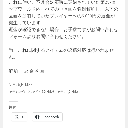
これに伴い、不具合対応時に契約されていた第2ショ
ップワールド内すべての中区画を強制解約し、以下の
区画を所有していたプレイヤーへの6,000円の返金が
発生しています。
返金が確認できない場合、お手数ですがお問い合わせ
フォームよりお問い合わせください。
尚、これに関するアイテムの返還対応は行われませ
ん。
解約・返金区画
N-M26,N-M27
S-M7,S-M12,S-M23,S-M26,S-M27,S-M30
共有:
X
Facebook