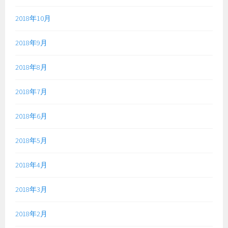
2018年10月
2018年9月
2018年8月
2018年7月
2018年6月
2018年5月
2018年4月
2018年3月
2018年2月