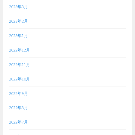
2023年3月
2023年2月
2023年1月
2022年12月
2022年11月
2022年10月
2022年9月
2022年8月
2022年7月