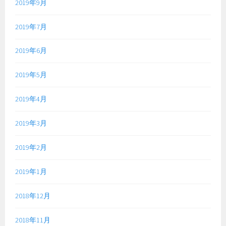
2019年9月
2019年7月
2019年6月
2019年5月
2019年4月
2019年3月
2019年2月
2019年1月
2018年12月
2018年11月