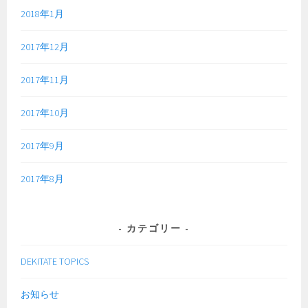
2018年1月
2017年12月
2017年11月
2017年10月
2017年9月
2017年8月
カテゴリー
DEKITATE TOPICS
お知らせ