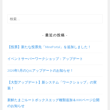
検
索:
最近の投稿
【投票】新たな投票先「MinePortal」を追加しました！
イベントサーバーワークショップ：アップデート
2026年5月のQoLアップデートのお知らせ！
【大型アップデート】新システム「ワークショップ」の実
装！
新鮮たまごルートボックスエッグ種類追加＆WIKIページ公開
のお知らせ