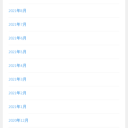
2021年8月
2021年7月
2021年6月
2021年5月
2021年4月
2021年3月
2021年2月
2021年1月
2020年12月