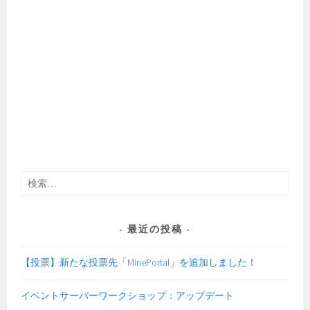
検
索:
最近の投稿
【投票】新たな投票先「MinePortal」を追加しました！
イベントサーバーワークショップ：アップデート