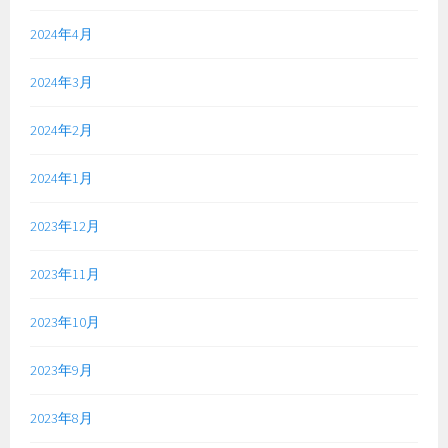
2024年4月
2024年3月
2024年2月
2024年1月
2023年12月
2023年11月
2023年10月
2023年9月
2023年8月