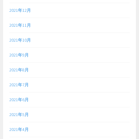
2021年12月
2021年11月
2021年10月
2021年9月
2021年8月
2021年7月
2021年6月
2021年5月
2021年4月