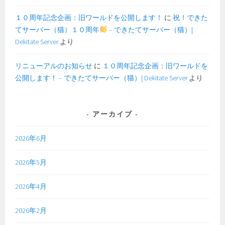
１０周年記念企画：旧ワールドを公開します！
に
祝！できた
てサーバー（猫）１０周年
– できたてサーバー（猫）|
Dekitate Server
より
リニューアルのお知らせ
に
１０周年記念企画：旧ワールドを
公開します！ – できたてサーバー（猫）| Dekitate Server
より
アーカイブ
2026年6月
2026年5月
2026年4月
2026年2月