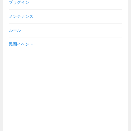
プラグイン
メンテナンス
ルール
民間イベント