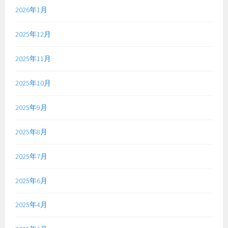
2026年1月
2025年12月
2025年11月
2025年10月
2025年9月
2025年8月
2025年7月
2025年6月
2025年4月