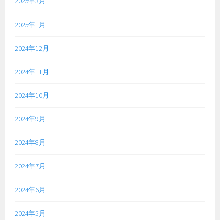
2025年3月
2025年1月
2024年12月
2024年11月
2024年10月
2024年9月
2024年8月
2024年7月
2024年6月
2024年5月