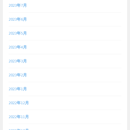
2023年7月
2023年6月
2023年5月
2023年4月
2023年3月
2023年2月
2023年1月
2022年12月
2022年11月