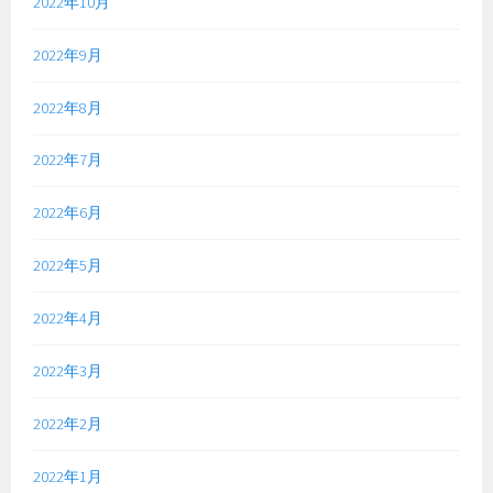
2022年10月
2022年9月
2022年8月
2022年7月
2022年6月
2022年5月
2022年4月
2022年3月
2022年2月
2022年1月