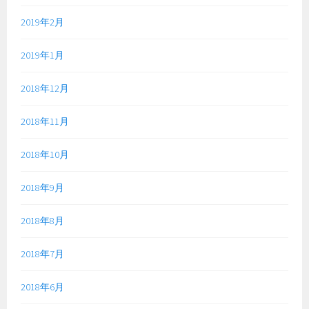
2019年2月
2019年1月
2018年12月
2018年11月
2018年10月
2018年9月
2018年8月
2018年7月
2018年6月