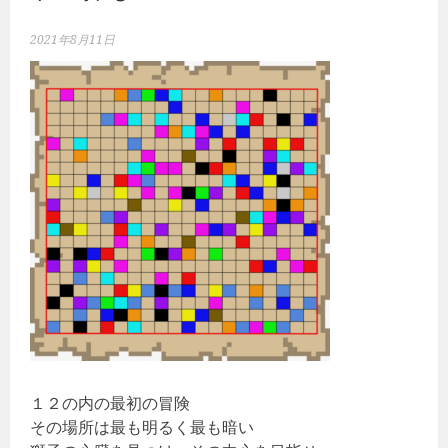
2021年8月11日
１２の内の最初の冒険
その場所は最も明るく最も暗い