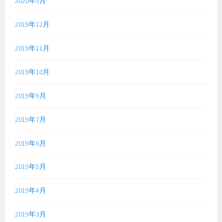
2020年5月
2019年12月
2019年11月
2019年10月
2019年9月
2019年7月
2019年6月
2019年5月
2019年4月
2019年3月