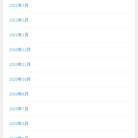
2021年3月
2021年2月
2021年1月
2020年12月
2020年11月
2020年10月
2020年8月
2020年7月
2020年6月