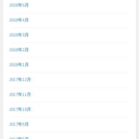
2018年5月
2018年4月
2018年3月
2018年2月
2018年1月
2017年12月
2017年11月
2017年10月
2017年9月
2017年8月