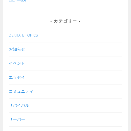
カテゴリー
DEKITATE TOPICS
お知らせ
イベント
エッセイ
コミュニティ
サバイバル
サーバー