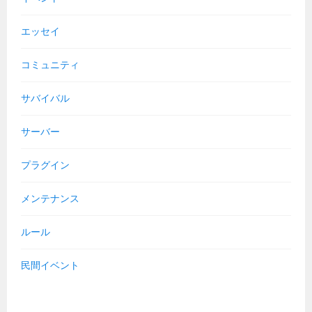
エッセイ
コミュニティ
サバイバル
サーバー
プラグイン
メンテナンス
ルール
民間イベント