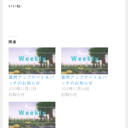
いいね:
関連
週間アップデート＆パ
週間アップデート＆パ
ッチのお知らせ
ッチのお知らせ
2020年12月12日
2020年11月14日
お知らせ
お知らせ