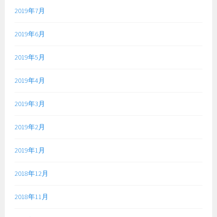
2019年7月
2019年6月
2019年5月
2019年4月
2019年3月
2019年2月
2019年1月
2018年12月
2018年11月