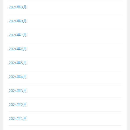
2024年9月
2024年8月
2024年7月
2024年6月
2024年5月
2024年4月
2024年3月
2024年2月
2024年1月