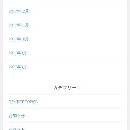
2017年12月
2017年11月
2017年10月
2017年9月
2017年8月
カテゴリー
DEKITATE TOPICS
お知らせ
イベント