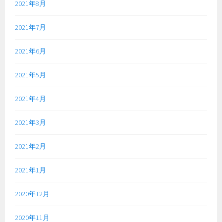
2021年8月
2021年7月
2021年6月
2021年5月
2021年4月
2021年3月
2021年2月
2021年1月
2020年12月
2020年11月