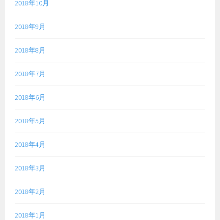
2018年10月
2018年9月
2018年8月
2018年7月
2018年6月
2018年5月
2018年4月
2018年3月
2018年2月
2018年1月