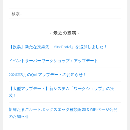
検
索:
最近の投稿
【投票】新たな投票先「MinePortal」を追加しました！
イベントサーバーワークショップ：アップデート
2026年5月のQoLアップデートのお知らせ！
【大型アップデート】新システム「ワークショップ」の実
装！
新鮮たまごルートボックスエッグ種類追加＆WIKIページ公開
のお知らせ