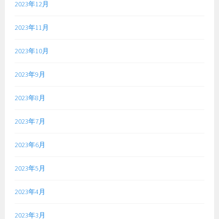
2023年12月
2023年11月
2023年10月
2023年9月
2023年8月
2023年7月
2023年6月
2023年5月
2023年4月
2023年3月