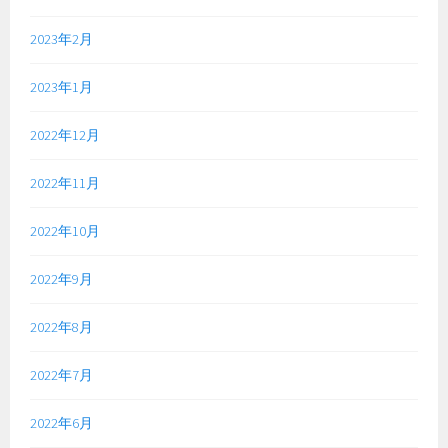
2023年2月
2023年1月
2022年12月
2022年11月
2022年10月
2022年9月
2022年8月
2022年7月
2022年6月