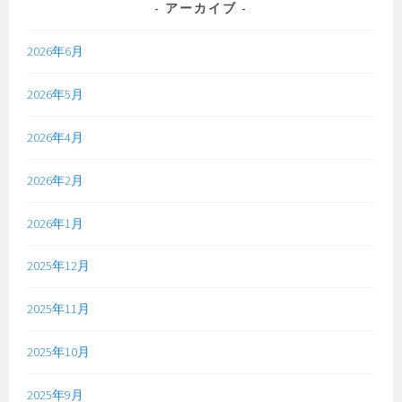
アーカイブ
2026年6月
2026年5月
2026年4月
2026年2月
2026年1月
2025年12月
2025年11月
2025年10月
2025年9月