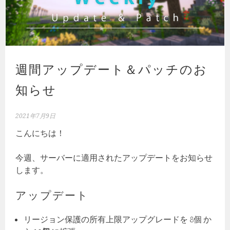
週間アップデート＆パッチのお
知らせ
2021年7月9日
こんにちは！
今週、サーバーに適用されたアップデートをお知らせ
します。
アップデート
リージョン保護の所有上限アップグレードを 8個 か