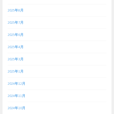
2025年8月
2025年7月
2025年6月
2025年4月
2025年3月
2025年1月
2024年12月
2024年11月
2024年10月