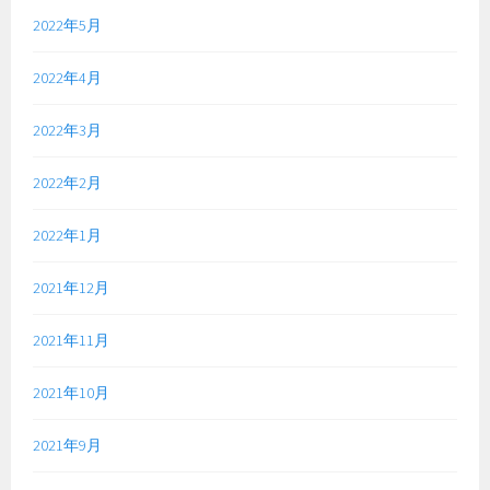
2022年5月
2022年4月
2022年3月
2022年2月
2022年1月
2021年12月
2021年11月
2021年10月
2021年9月