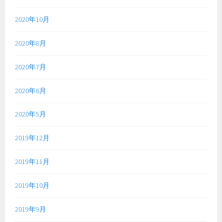
2020年10月
2020年8月
2020年7月
2020年6月
2020年5月
2019年12月
2019年11月
2019年10月
2019年9月