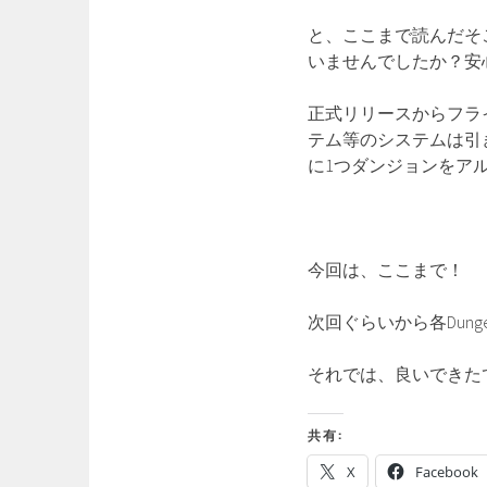
と、ここまで読んだそ
いませんでしたか？安
正式リリースからフラ
テム等のシステムは引
に1つダンジョンをア
今回は、ここまで！
次回ぐらいから各Dun
それでは、良いできた
共有:
X
Facebook