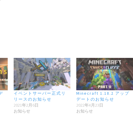
デ
イベントサーバー正式リ
Minecraft 1.18.2 アップ
リースのお知らせ
デートのお知らせ
2021年2月6日
2022年4月23日
お知らせ
お知らせ