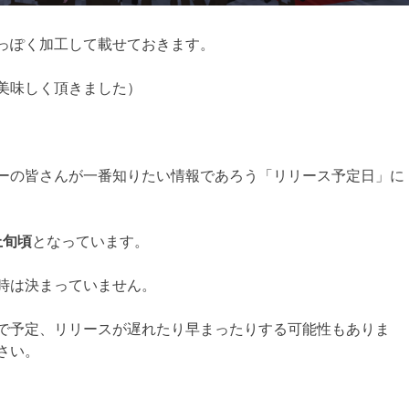
っぽく加工して載せておきます。
美味しく頂きました）
ーの皆さんが一番知りたい情報であろう「リリース予定日」に
上旬頃
となっています。
時は決まっていません。
で予定、リリースが遅れたり早まったりする可能性もありま
さい。