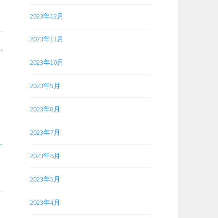
2023年12月
2023年11月
2023年10月
2023年9月
2023年8月
2023年7月
2023年6月
2023年5月
2023年4月