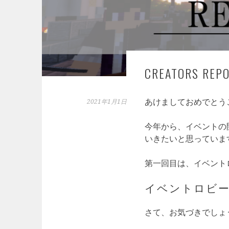
CREATORS 
あけましておめでとう
2021年1月1日
今年から、イベントの開発
いきたいと思っていま
第一回目は、イベント
イベントロビ
さて、お気づきでしょ