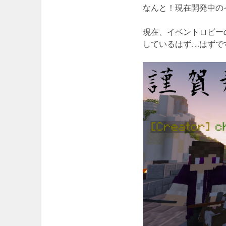
なんと！現在開発中の
現在、イベントロビー
しているはず…はずで