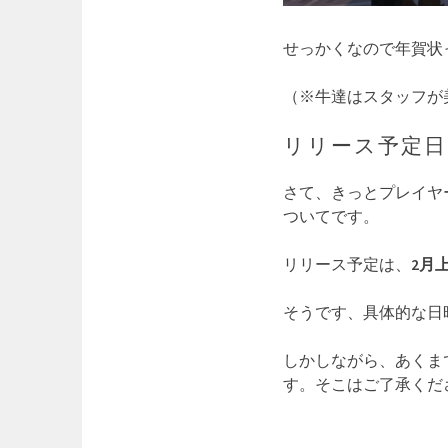
せっかくなので年賀状
（※牛達はスタッフが
リリース予定日
さて、きっとプレイヤ
ついてです。
リリース予定は、
2月
そうです、具体的な日
しかしながら、あくま
す。そこはご了承くだ