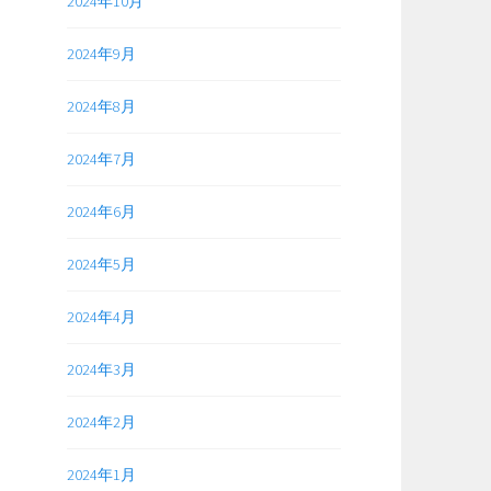
2024年10月
2024年9月
2024年8月
2024年7月
2024年6月
2024年5月
2024年4月
2024年3月
2024年2月
2024年1月