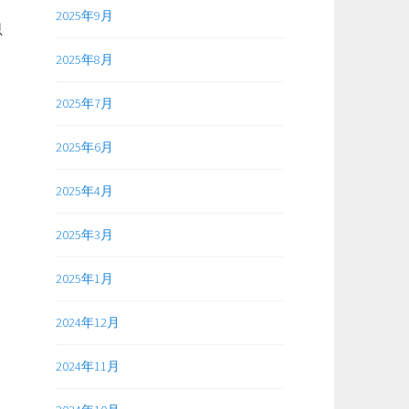
2025年9月
思
2025年8月
イ
2025年7月
2025年6月
2025年4月
2025年3月
2025年1月
2024年12月
2024年11月