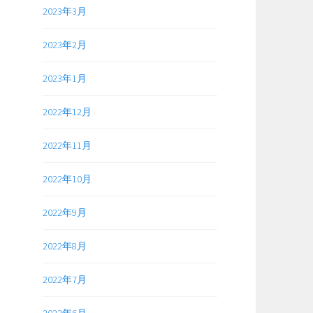
2023年3月
2023年2月
2023年1月
2022年12月
2022年11月
2022年10月
2022年9月
2022年8月
2022年7月
2022年6月