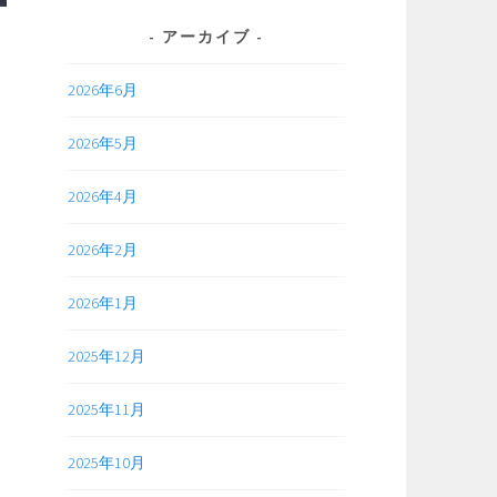
アーカイブ
2026年6月
2026年5月
2026年4月
2026年2月
2026年1月
2025年12月
2025年11月
2025年10月