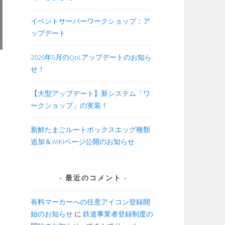
イベントサーバーワークショップ：ア
ップデート
2026年5月のQoLアップデートのお知ら
せ！
【大型アップデート】新システム「ワ
ークショップ」の実装！
新鮮たまごルートボックスエッグ種類
追加＆WIKIページ公開のお知らせ
最近のコメント
有料マーカーへの任意アイコン登録開
始のお知らせ
に
鉄道事業者登録制度の