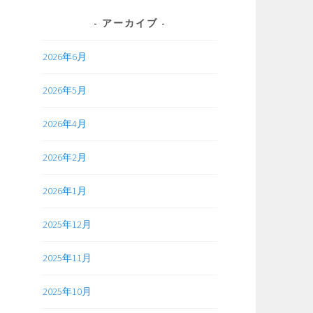
アーカイブ
2026年6月
2026年5月
2026年4月
2026年2月
2026年1月
2025年12月
2025年11月
2025年10月