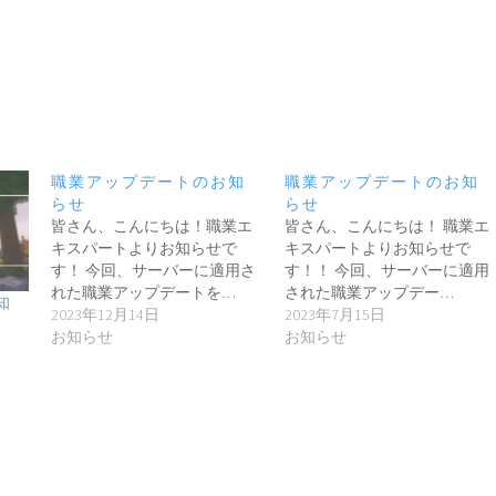
職業アップデートのお知
職業アップデートのお知
らせ
らせ
皆さん、こんにちは！職業エ
皆さん、こんにちは！ 職業エ
キスパートよりお知らせで
キスパートよりお知らせで
す！ 今回、サーバーに適用さ
す！！ 今回、サーバーに適用
れた職業アップデートを…
された職業アップデー…
知
2023年12月14日
2023年7月15日
お知らせ
お知らせ