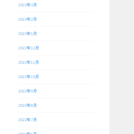
2023年3月
2023年2月
2023年1月
2022年12月
2022年11月
2022年10月
2022年9月
2022年8月
2022年7月
2022年6月