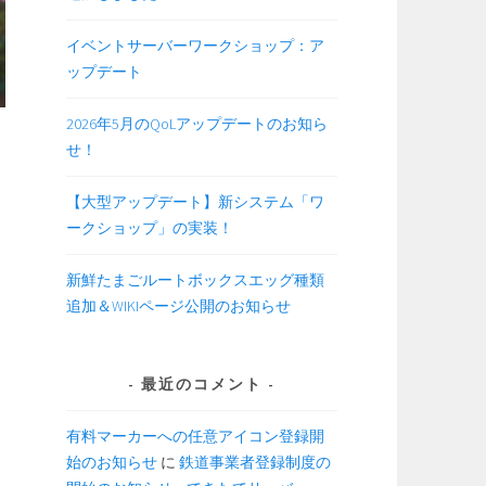
イベントサーバーワークショップ：ア
ップデート
2026年5月のQoLアップデートのお知ら
せ！
【大型アップデート】新システム「ワ
ークショップ」の実装！
新鮮たまごルートボックスエッグ種類
追加＆WIKIページ公開のお知らせ
最近のコメント
有料マーカーへの任意アイコン登録開
始のお知らせ
に
鉄道事業者登録制度の