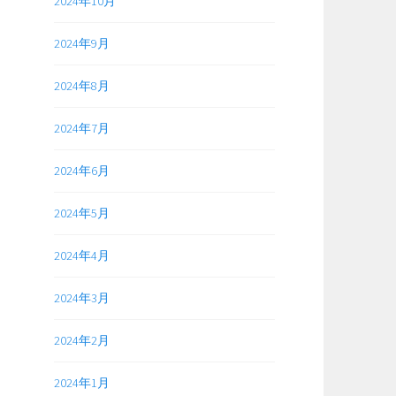
2024年10月
2024年9月
2024年8月
2024年7月
2024年6月
2024年5月
2024年4月
2024年3月
2024年2月
2024年1月