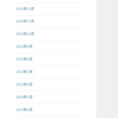
2023年12月
2023年11月
2023年10月
2023年9月
2023年8月
2023年7月
2023年6月
2023年5月
2023年4月