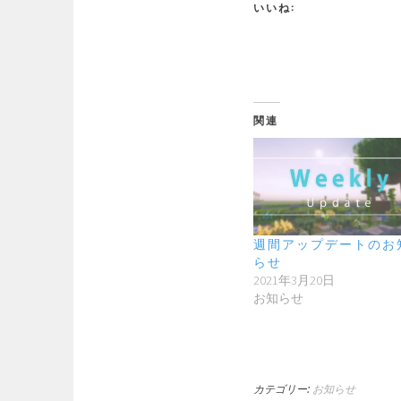
いいね:
関連
週間アップデートのお
らせ
2021年3月20日
お知らせ
カテゴリー:
お知らせ