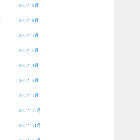
2025年9月
2025年8月
2025年7月
2025年6月
2025年4月
2025年3月
2025年1月
2024年12月
2024年11月