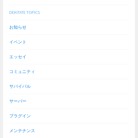
DEKITATE TOPICS
お知らせ
イベント
エッセイ
コミュニティ
サバイバル
サーバー
プラグイン
メンテナンス