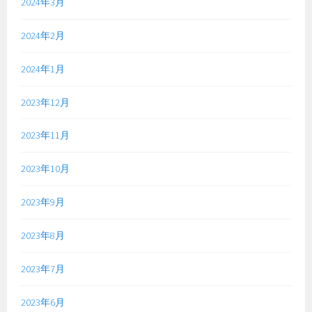
2024年3月
2024年2月
2024年1月
2023年12月
2023年11月
2023年10月
2023年9月
2023年8月
2023年7月
2023年6月