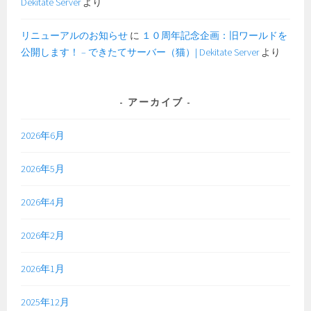
Dekitate Server
より
リニューアルのお知らせ
に
１０周年記念企画：旧ワールドを
公開します！ – できたてサーバー（猫）| Dekitate Server
より
アーカイブ
2026年6月
2026年5月
2026年4月
2026年2月
2026年1月
2025年12月