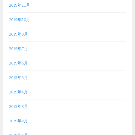
2019年11月
2019年10月
2019年9月
2019年7月
2019年6月
2019年5月
2019年4月
2019年3月
2019年2月