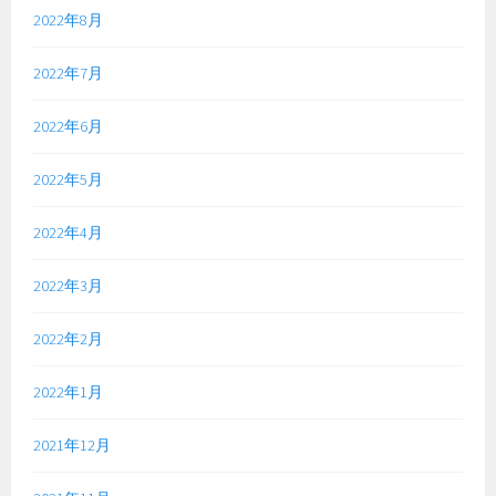
2022年8月
2022年7月
2022年6月
2022年5月
2022年4月
2022年3月
2022年2月
2022年1月
2021年12月