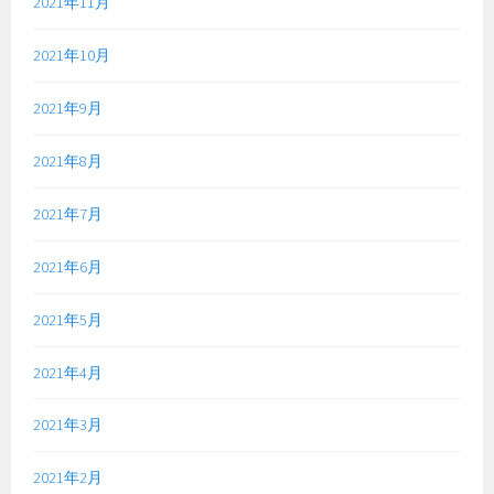
2021年11月
2021年10月
2021年9月
2021年8月
2021年7月
2021年6月
2021年5月
2021年4月
2021年3月
2021年2月