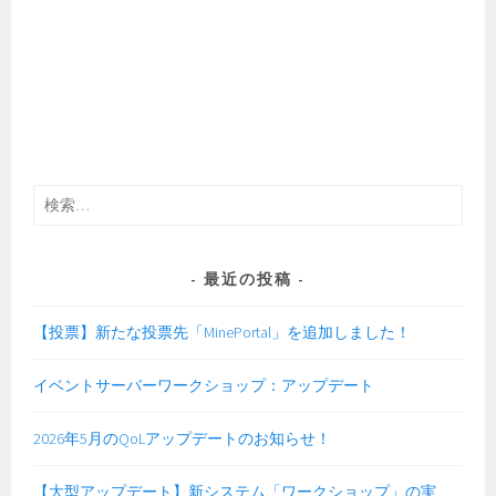
検
索:
最近の投稿
【投票】新たな投票先「MinePortal」を追加しました！
イベントサーバーワークショップ：アップデート
2026年5月のQoLアップデートのお知らせ！
【大型アップデート】新システム「ワークショップ」の実