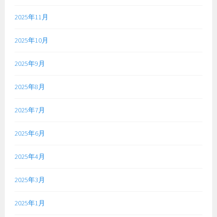
2025年11月
2025年10月
2025年9月
2025年8月
2025年7月
2025年6月
2025年4月
2025年3月
2025年1月