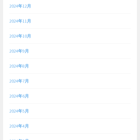
2024年12月
2024年11月
2024年10月
2024年9月
2024年8月
2024年7月
2024年6月
2024年5月
2024年4月