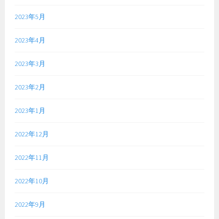
2023年5月
2023年4月
2023年3月
2023年2月
2023年1月
2022年12月
2022年11月
2022年10月
2022年9月