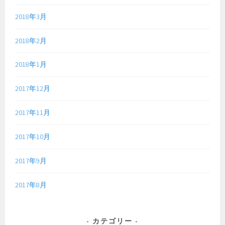
2018年3月
2018年2月
2018年1月
2017年12月
2017年11月
2017年10月
2017年9月
2017年8月
カテゴリー