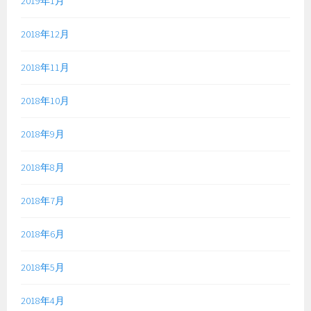
2019年1月
2018年12月
2018年11月
2018年10月
2018年9月
2018年8月
2018年7月
2018年6月
2018年5月
2018年4月