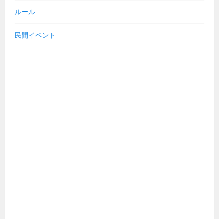
ルール
民間イベント