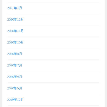
2021年1月
2020年12月
2020年11月
2020年10月
2020年8月
2020年7月
2020年6月
2020年5月
2019年12月