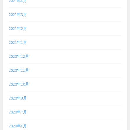
2021年4月
2021年3月
2021年2月
2021年1月
2020年12月
2020年11月
2020年10月
2020年8月
2020年7月
2020年6月