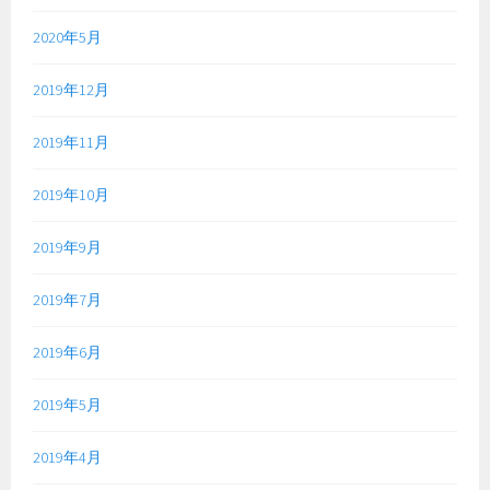
2020年5月
2019年12月
2019年11月
2019年10月
2019年9月
2019年7月
2019年6月
2019年5月
2019年4月