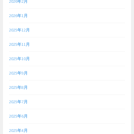
2026年2月
2026年1月
2025年12月
2025年11月
2025年10月
2025年9月
2025年8月
2025年7月
2025年6月
2025年4月