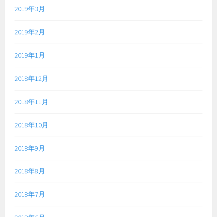
2019年3月
2019年2月
2019年1月
2018年12月
2018年11月
2018年10月
2018年9月
2018年8月
2018年7月