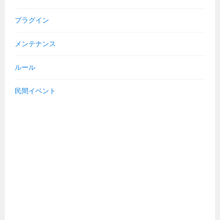
プラグイン
メンテナンス
ルール
民間イベント