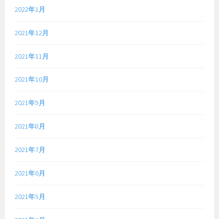
2022年1月
2021年12月
2021年11月
2021年10月
2021年9月
2021年8月
2021年7月
2021年6月
2021年5月