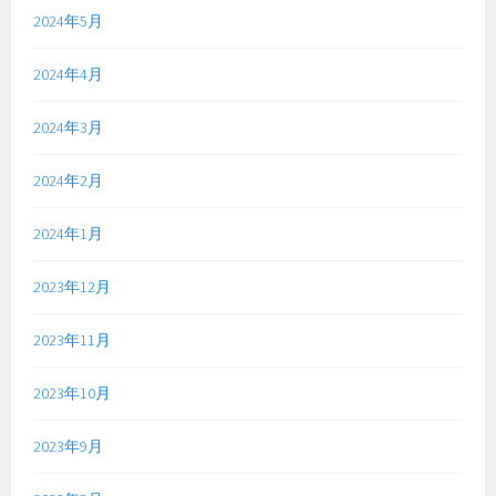
2024年5月
2024年4月
2024年3月
2024年2月
2024年1月
2023年12月
2023年11月
2023年10月
2023年9月