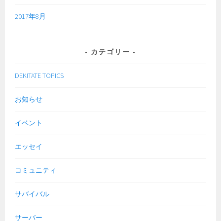
2017年8月
カテゴリー
DEKITATE TOPICS
お知らせ
イベント
エッセイ
コミュニティ
サバイバル
サーバー