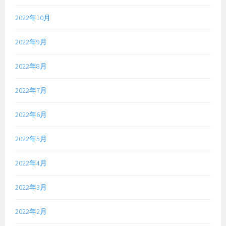
2022年10月
2022年9月
2022年8月
2022年7月
2022年6月
2022年5月
2022年4月
2022年3月
2022年2月