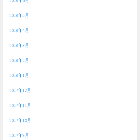
2018年6月
2018年5月
2018年4月
2018年3月
2018年2月
2018年1月
2017年12月
2017年11月
2017年10月
2017年9月