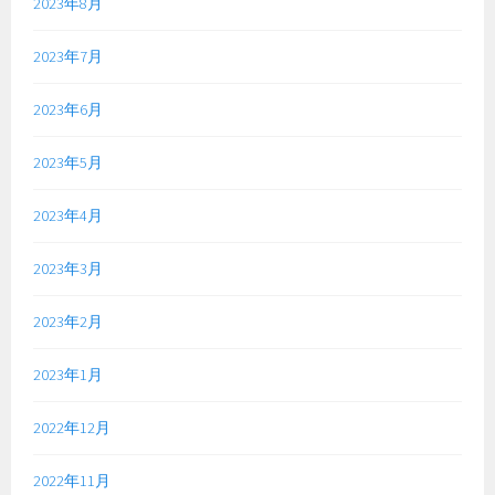
2023年8月
2023年7月
2023年6月
2023年5月
2023年4月
2023年3月
2023年2月
2023年1月
2022年12月
2022年11月