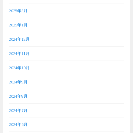
2025年3月
2025年1月
2024年12月
2024年11月
2024年10月
2024年9月
2024年8月
2024年7月
2024年6月