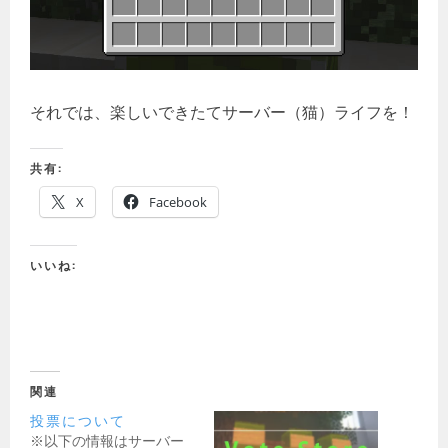
それでは、楽しいできたてサーバー（猫）ライフを！
共有:
X
Facebook
いいね:
関連
投票について
※以下の情報はサーバー