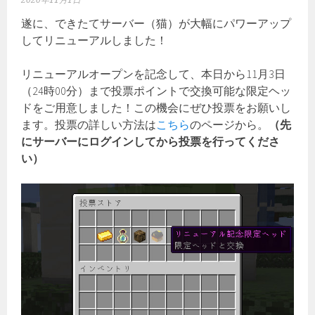
2020年11月1日
遂に、できたてサーバー（猫）が大幅にパワーアップ
してリニューアルしました！
リニューアルオープンを記念して、本日から11月3日
（24時00分）まで投票ポイントで交換可能な限定ヘッ
ドをご用意しました！この機会にぜひ投票をお願いし
ます。投票の詳しい方法は
こちら
のページから。
（先
にサーバーにログインしてから投票を行ってくださ
い）