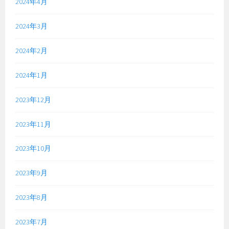
2024年4月
2024年3月
2024年2月
2024年1月
2023年12月
2023年11月
2023年10月
2023年9月
2023年8月
2023年7月