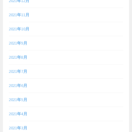
2021年12月
2021年11月
2021年10月
2021年9月
2021年8月
2021年7月
2021年6月
2021年5月
2021年4月
2021年3月