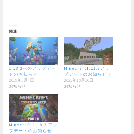
関連
1.13.2へのアップデー
Minecraft1.21.8アッ
トのお知らせ
プデートのお知らせ！
2019年5月4日
2025年10月10日
お知らせ
お知らせ
Minecraft 1.18.2 アッ
プデートのお知らせ