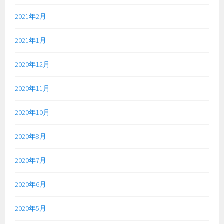
2021年2月
2021年1月
2020年12月
2020年11月
2020年10月
2020年8月
2020年7月
2020年6月
2020年5月