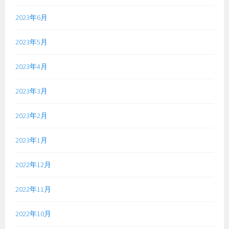
2023年6月
2023年5月
2023年4月
2023年3月
2023年2月
2023年1月
2022年12月
2022年11月
2022年10月