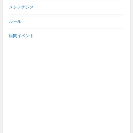
メンテナンス
ルール
民間イベント