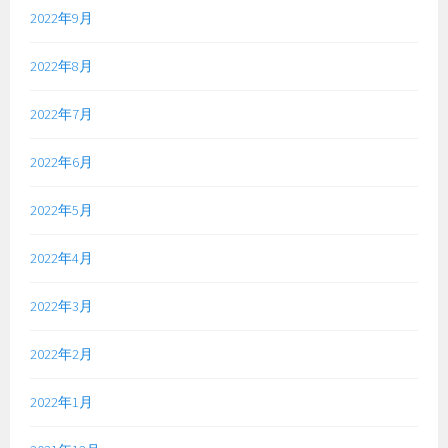
2022年9月
2022年8月
2022年7月
2022年6月
2022年5月
2022年4月
2022年3月
2022年2月
2022年1月