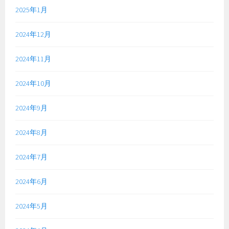
2025年1月
2024年12月
2024年11月
2024年10月
2024年9月
2024年8月
2024年7月
2024年6月
2024年5月