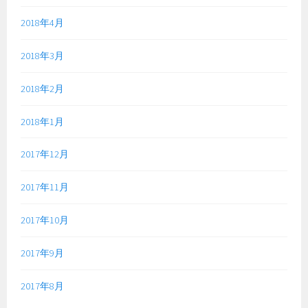
2018年4月
2018年3月
2018年2月
2018年1月
2017年12月
2017年11月
2017年10月
2017年9月
2017年8月