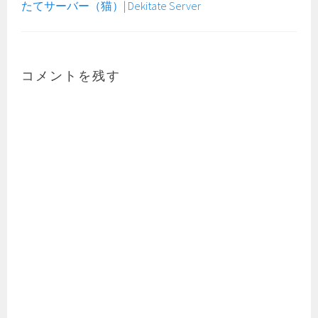
たてサーバー（猫）| Dekitate Server
コメントを残す