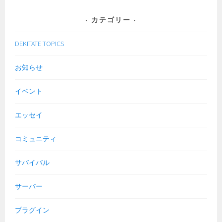
カテゴリー
DEKITATE TOPICS
お知らせ
イベント
エッセイ
コミュニティ
サバイバル
サーバー
プラグイン