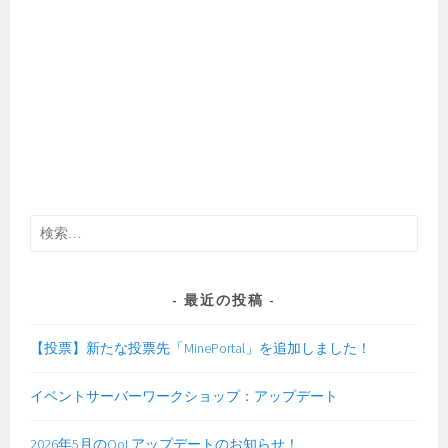
検
索:
最近の投稿
【投票】新たな投票先「MinePortal」を追加しました！
イベントサーバーワークショップ：アップデート
2026年5月のQoLアップデートのお知らせ！