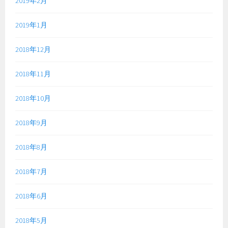
2019年2月
2019年1月
2018年12月
2018年11月
2018年10月
2018年9月
2018年8月
2018年7月
2018年6月
2018年5月