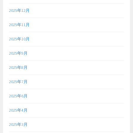
2025年12月
2025年11月
2025年10月
2025年9月
2025年8月
2025年7月
2025年6月
2025年4月
2025年3月