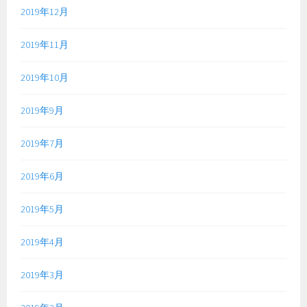
2019年12月
2019年11月
2019年10月
2019年9月
2019年7月
2019年6月
2019年5月
2019年4月
2019年3月