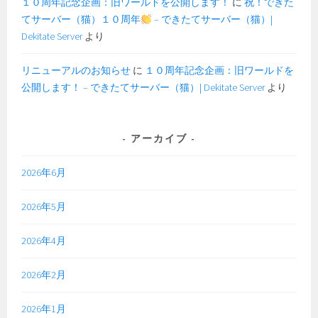
１０周年記念企画：旧ワールドを公開します！
に
祝！できた
てサーバー（猫）１０周年
– できたてサーバー（猫）|
Dekitate Server
より
リニューアルのお知らせ
に
１０周年記念企画：旧ワールドを
公開します！ – できたてサーバー（猫）| Dekitate Server
より
アーカイブ
2026年6月
2026年5月
2026年4月
2026年2月
2026年1月