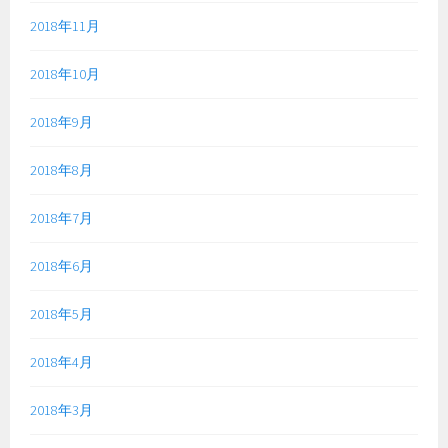
2018年11月
2018年10月
2018年9月
2018年8月
2018年7月
2018年6月
2018年5月
2018年4月
2018年3月