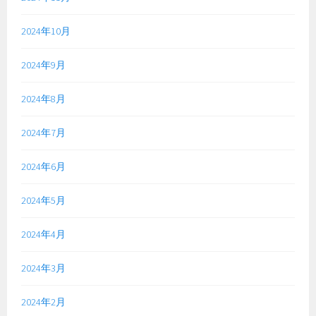
2024年10月
2024年9月
2024年8月
2024年7月
2024年6月
2024年5月
2024年4月
2024年3月
2024年2月