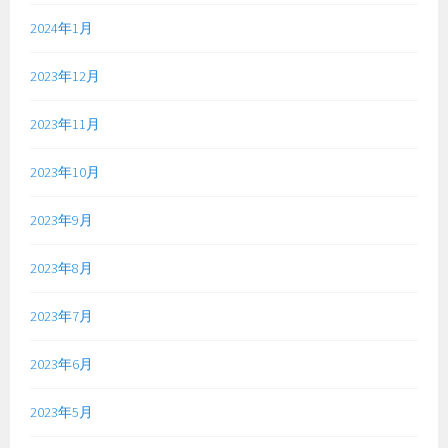
2024年1月
2023年12月
2023年11月
2023年10月
2023年9月
2023年8月
2023年7月
2023年6月
2023年5月