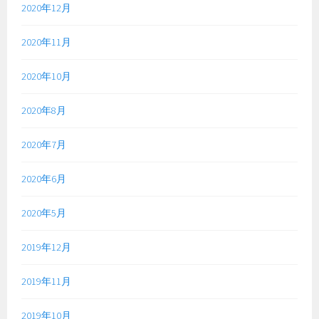
2020年12月
2020年11月
2020年10月
2020年8月
2020年7月
2020年6月
2020年5月
2019年12月
2019年11月
2019年10月