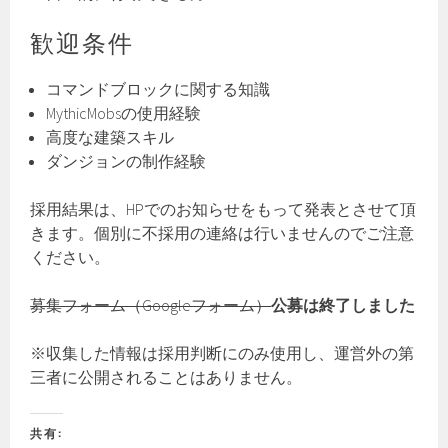
歓迎条件
コマンドブロックに関する知識
MythicMobsの使用経験
高度な建築スキル
ダンジョンの制作経験
採用結果は、HPでのお知らせをもって発表とさせて頂
きます。個別に不採用の連絡は行いませんのでご注意
ください。
募集フォーム（Googleフォーム）
公募は終了しました
※収集した情報は採用判断にのみ使用し、運営外の第
三者に公開されることはありません。
共有: