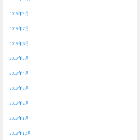
2019年9月
2019年7月
2019年6月
2019年5月
2019年4月
2019年3月
2019年2月
2019年1月
2018年12月