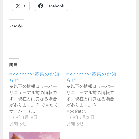
X
Facebook
いいね:
関連
Moderator募集のお知
Moderator募集のお知
らせ
らせ
※以下の情報はサーバー
※以下の情報はサーバー
リニューアル前の情報で
リニューアル前の情報で
す。現在とは異なる場合
す。現在とは異なる場合
があります。※ できたて
があります。※
サーバー（…
Moderator…
2019年1月18日
2019年7月30日
お知らせ
お知らせ