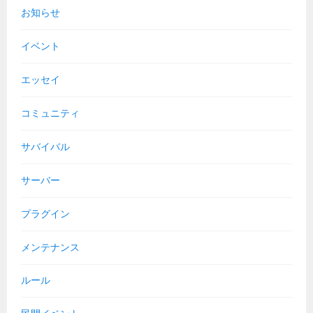
お知らせ
イベント
エッセイ
コミュニティ
サバイバル
サーバー
プラグイン
メンテナンス
ルール