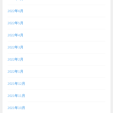
2022年6月
2022年5月
2022年4月
2022年3月
2022年2月
2022年1月
2021年12月
2021年11月
2021年10月