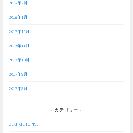
2018年2月
2018年1月
2017年12月
2017年11月
2017年10月
2017年9月
2017年8月
カテゴリー
DEKITATE TOPICS