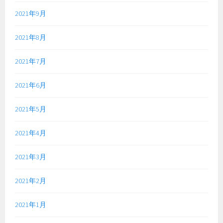
2021年9月
2021年8月
2021年7月
2021年6月
2021年5月
2021年4月
2021年3月
2021年2月
2021年1月