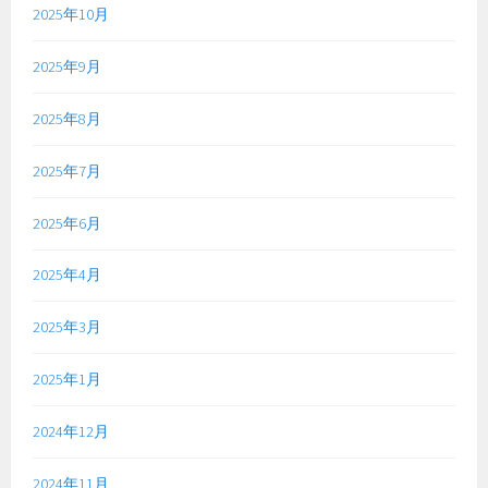
2025年10月
2025年9月
2025年8月
2025年7月
2025年6月
2025年4月
2025年3月
2025年1月
2024年12月
2024年11月