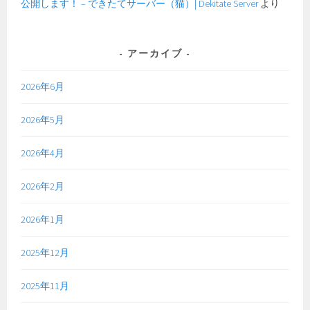
公開します！ – できたてサーバー（猫）| Dekitate Server
より
アーカイブ
2026年6月
2026年5月
2026年4月
2026年2月
2026年1月
2025年12月
2025年11月