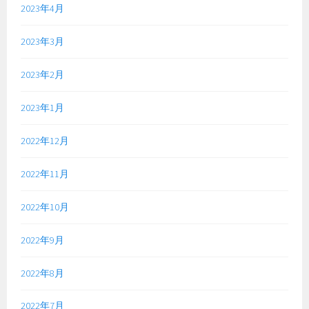
2023年4月
2023年3月
2023年2月
2023年1月
2022年12月
2022年11月
2022年10月
2022年9月
2022年8月
2022年7月