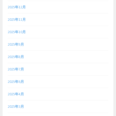
2025年12月
2025年11月
2025年10月
2025年9月
2025年8月
2025年7月
2025年6月
2025年4月
2025年3月