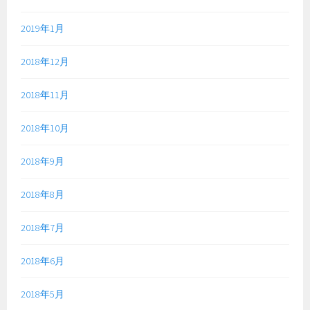
2019年1月
2018年12月
2018年11月
2018年10月
2018年9月
2018年8月
2018年7月
2018年6月
2018年5月