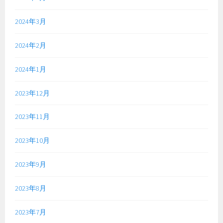
2024年3月
2024年2月
2024年1月
2023年12月
2023年11月
2023年10月
2023年9月
2023年8月
2023年7月