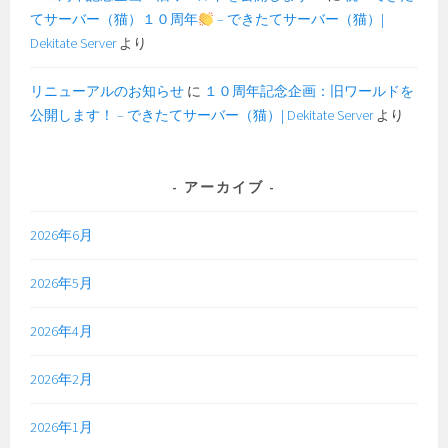
てサーバー（猫）１０周年
– できたてサーバー（猫）|
Dekitate Server
より
リニューアルのお知らせ
に
１０周年記念企画：旧ワールドを
公開します！ – できたてサーバー（猫）| Dekitate Server
より
アーカイブ
2026年6月
2026年5月
2026年4月
2026年2月
2026年1月