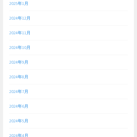
2025年1月
2024年12月
2024年11月
2024年10月
2024年9月
2024年8月
2024年7月
2024年6月
2024年5月
2024年4月