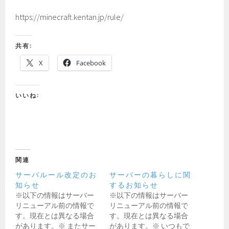
https://minecraft.kentan.jp/rule/
共有:
X
Facebook
いいね:
関連
サーバルール改定のお
サーバーの暮らしに関
知らせ
するお知らせ
※以下の情報はサーバー
※以下の情報はサーバー
リニューアル前の情報で
リニューアル前の情報で
す。現在とは異なる場合
す。現在とは異なる場合
があります。※ またサー
があります。※ いつもで