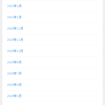
2021年2月
2021年1月
2020年12月
2020年11月
2020年10月
2020年8月
2020年7月
2020年6月
2020年5月