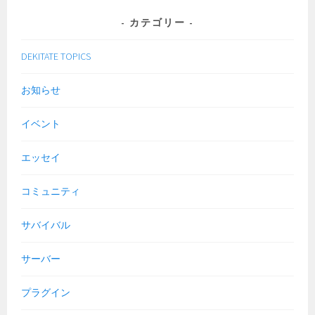
カテゴリー
DEKITATE TOPICS
お知らせ
イベント
エッセイ
コミュニティ
サバイバル
サーバー
プラグイン