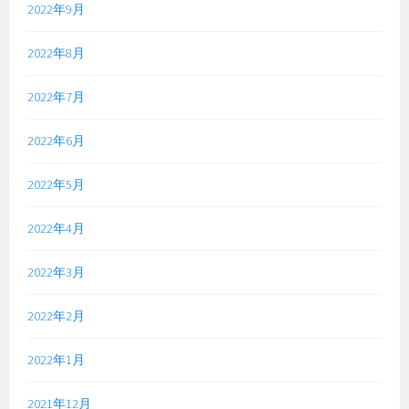
2022年9月
2022年8月
2022年7月
2022年6月
2022年5月
2022年4月
2022年3月
2022年2月
2022年1月
2021年12月