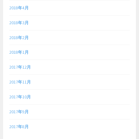
2018年4月
2018年3月
2018年2月
2018年1月
2017年12月
2017年11月
2017年10月
2017年9月
2017年8月