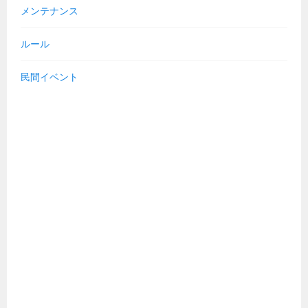
メンテナンス
ルール
民間イベント