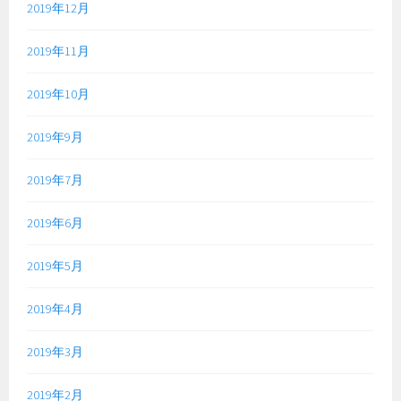
2019年12月
2019年11月
2019年10月
2019年9月
2019年7月
2019年6月
2019年5月
2019年4月
2019年3月
2019年2月