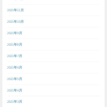
2021年11月
2021年10月
2021年9月
2021年8月
2021年7月
2021年6月
2021年5月
2021年4月
2021年3月