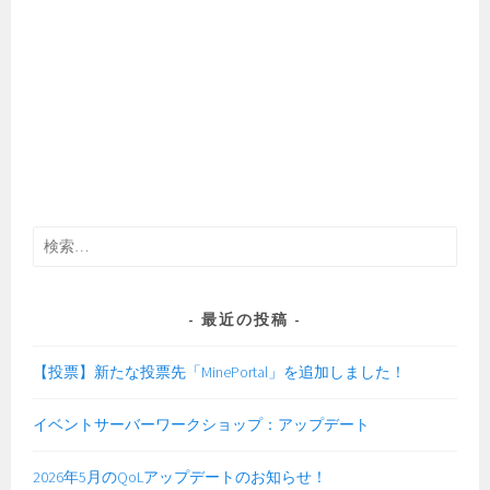
検
索:
最近の投稿
【投票】新たな投票先「MinePortal」を追加しました！
イベントサーバーワークショップ：アップデート
2026年5月のQoLアップデートのお知らせ！