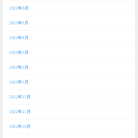
2023年6月
2023年5月
2023年4月
2023年3月
2023年2月
2023年1月
2022年12月
2022年11月
2022年10月