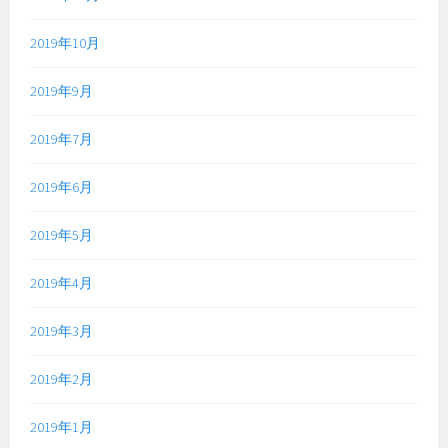
2019年10月
2019年9月
2019年7月
2019年6月
2019年5月
2019年4月
2019年3月
2019年2月
2019年1月