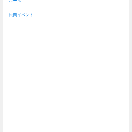
ルール
民間イベント