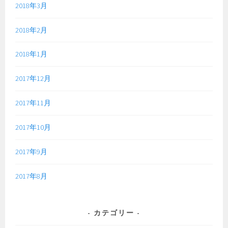
2018年3月
2018年2月
2018年1月
2017年12月
2017年11月
2017年10月
2017年9月
2017年8月
カテゴリー