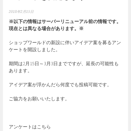
2018年2月15日
※以下の情報はサーバーリニューアル前の情報です。
現在とは異なる場合があります。※
ショップワールドの新設に伴いアイデア案を募るアン
ケートを開設しました。
期間は2月15日～3月3日までですが、延長の可能性も
あります。
アイデア案が浮かんだら何度でも投稿可能です。
ご協力をお願いいたします。
アンケートはこちら