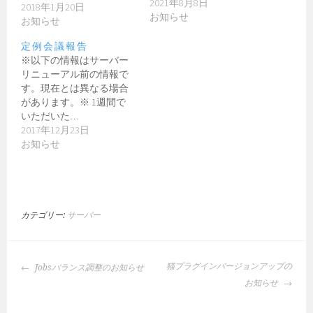
2021年8月8日
2018年1月20日
お知らせ
お知らせ
定例会議報告
※以下の情報はサーバー
リニューアル前の情報で
す。現在とは異なる場合
があります。※ 1週間で
いただいた…
2017年12月23日
お知らせ
カテゴリー:
サーバー
投
猫プラグインバージョンアップの
Jobsバランス調整のお知らせ
稿
お知らせ
ナ