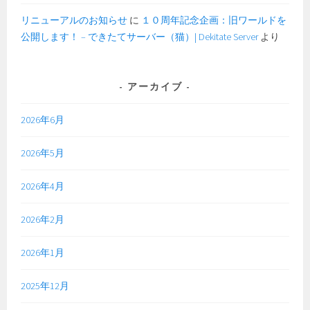
リニューアルのお知らせ
に
１０周年記念企画：旧ワールドを
公開します！ – できたてサーバー（猫）| Dekitate Server
より
アーカイブ
2026年6月
2026年5月
2026年4月
2026年2月
2026年1月
2025年12月