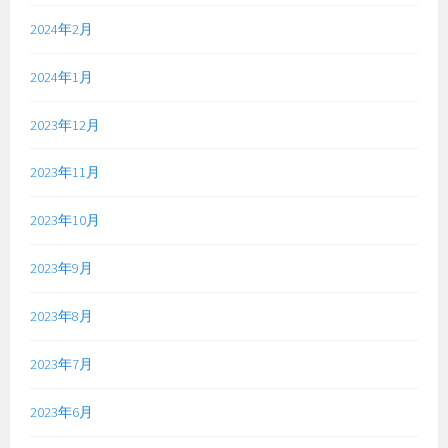
2024年2月
2024年1月
2023年12月
2023年11月
2023年10月
2023年9月
2023年8月
2023年7月
2023年6月