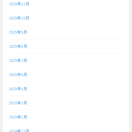
2025年11月
2025年10月
2025年9月
2025年8月
2025年7月
2025年6月
2025年4月
2025年3月
2025年1月
2024年12月