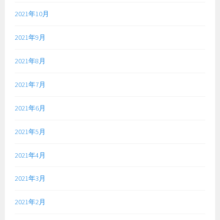
2021年10月
2021年9月
2021年8月
2021年7月
2021年6月
2021年5月
2021年4月
2021年3月
2021年2月