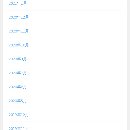
2021年1月
2020年12月
2020年11月
2020年10月
2020年8月
2020年7月
2020年6月
2020年5月
2019年12月
2019年11月