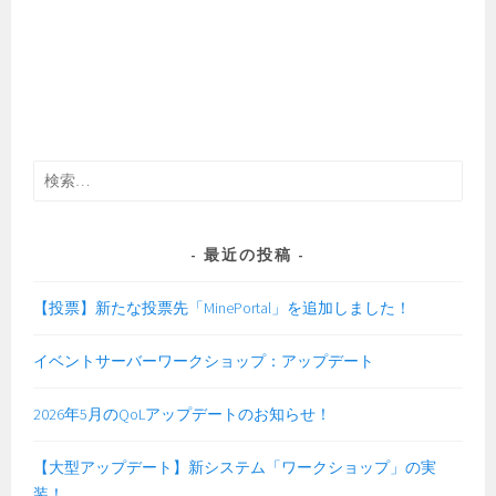
検
索:
最近の投稿
【投票】新たな投票先「MinePortal」を追加しました！
イベントサーバーワークショップ：アップデート
2026年5月のQoLアップデートのお知らせ！
【大型アップデート】新システム「ワークショップ」の実
装！