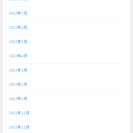
2022年7月
2022年6月
2022年5月
2022年4月
2022年3月
2022年2月
2022年1月
2021年12月
2021年11月