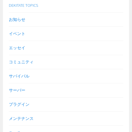
DEKITATE TOPICS
お知らせ
イベント
エッセイ
コミュニティ
サバイバル
サーバー
プラグイン
メンテナンス