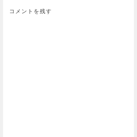
コメントを残す