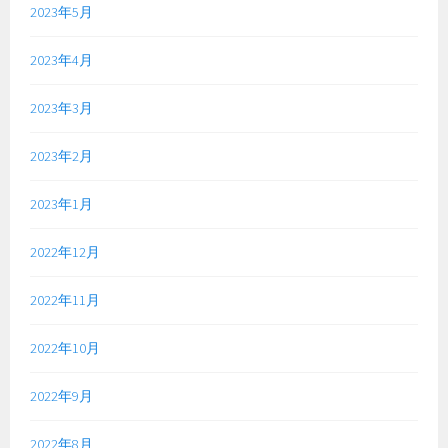
2023年5月
2023年4月
2023年3月
2023年2月
2023年1月
2022年12月
2022年11月
2022年10月
2022年9月
2022年8月