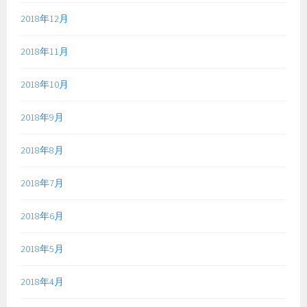
2018年12月
2018年11月
2018年10月
2018年9月
2018年8月
2018年7月
2018年6月
2018年5月
2018年4月