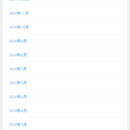
2024年11月
2024年10月
2024年9月
2024年8月
2024年7月
2024年6月
2024年5月
2024年4月
2024年3月