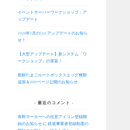
イベントサーバーワークショップ：ア
ップデート
2026年5月のQoLアップデートのお知ら
せ！
【大型アップデート】新システム「ワ
ークショップ」の実装！
新鮮たまごルートボックスエッグ種類
追加＆WIKIページ公開のお知らせ
最近のコメント
有料マーカーへの任意アイコン登録開
始のお知らせ
に
鉄道事業者登録制度の