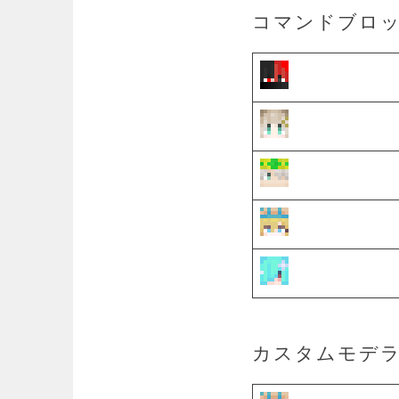
コマンドブロ
カスタムモデ