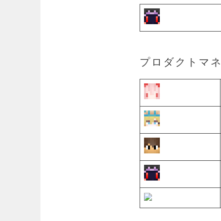
プロダクトマ