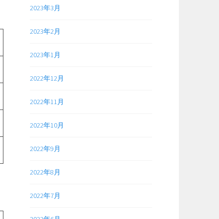
2023年3月
2023年2月
2023年1月
2022年12月
2022年11月
2022年10月
2022年9月
2022年8月
2022年7月
2022年6月