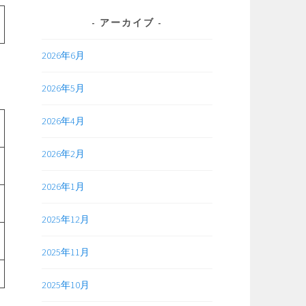
アーカイブ
2026年6月
2026年5月
2026年4月
2026年2月
2026年1月
2025年12月
2025年11月
2025年10月