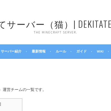
ーバー（猫）| DEKITATE 
THE MINECRAFT SERVER.
サーバー紹介
最新情報
ルール
ガイド
WIKI
）運営チームの一覧です。
]