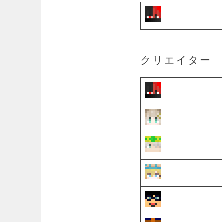
クリエイター