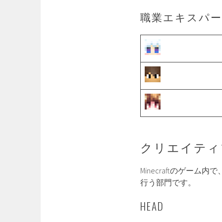
職業エキスパ
クリエイティ
Minecraftのゲ
行う部門です。
HEAD