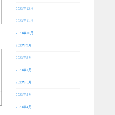
2023年12月
2023年11月
2023年10月
2023年9月
2023年8月
2023年7月
2023年6月
2023年5月
2023年4月