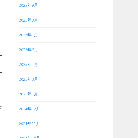
2025年9月
2025年8月
2025年7月
2025年6月
2025年4月
2025年3月
2025年1月
を
2024年12月
2024年11月