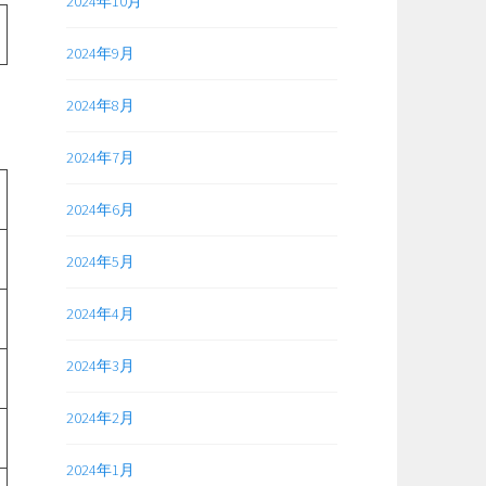
2024年10月
2024年9月
2024年8月
2024年7月
2024年6月
2024年5月
2024年4月
2024年3月
2024年2月
2024年1月