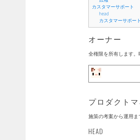
カスタマーサポート
head
カスタマーサポー
オーナー
全権限を所有します。
プロダクトマ
施策の考案から運用ま
HEAD