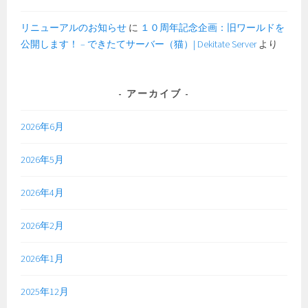
リニューアルのお知らせ
に
１０周年記念企画：旧ワールドを
公開します！ – できたてサーバー（猫）| Dekitate Server
より
アーカイブ
2026年6月
2026年5月
2026年4月
2026年2月
2026年1月
2025年12月