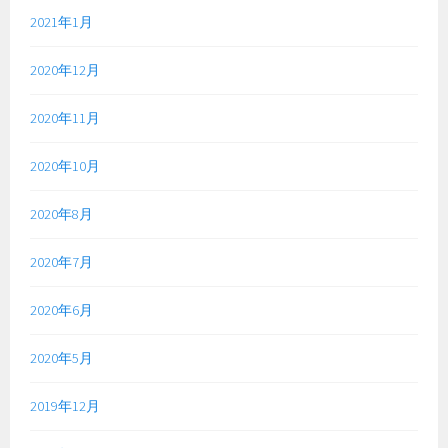
2021年1月
2020年12月
2020年11月
2020年10月
2020年8月
2020年7月
2020年6月
2020年5月
2019年12月