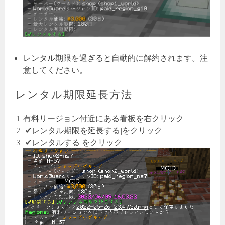
レンタル期限を過ぎると自動的に解約されます。注
意してください。
レンタル期限延長方法
有料リージョン付近にある看板を右クリック
[✔レンタル期限を延長する]をクリック
[✔レンタルする]をクリック