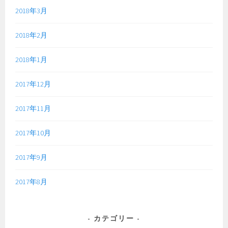
2018年3月
2018年2月
2018年1月
2017年12月
2017年11月
2017年10月
2017年9月
2017年8月
カテゴリー