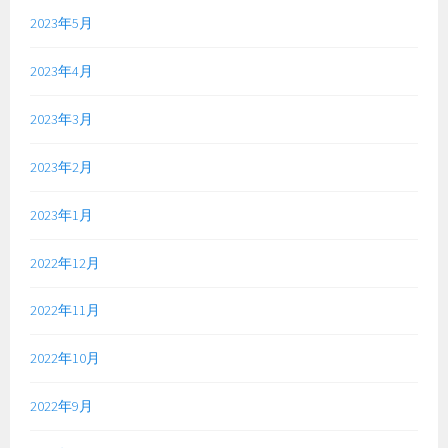
2023年5月
2023年4月
2023年3月
2023年2月
2023年1月
2022年12月
2022年11月
2022年10月
2022年9月