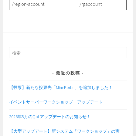
/region-account
/rgaccount
検
索:
最近の投稿
【投票】新たな投票先「MinePortal」を追加しました！
イベントサーバーワークショップ：アップデート
2026年5月のQoLアップデートのお知らせ！
【大型アップデート】新システム「ワークショップ」の実