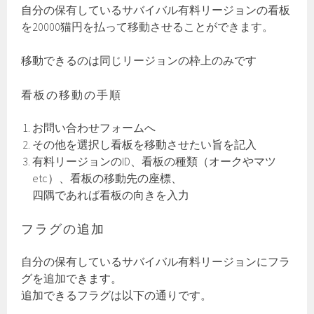
自分の保有しているサバイバル有料リージョンの看板
を20000猫円を払って移動させることができます。
移動できるのは同じリージョンの枠上のみです
看板の移動の手順
お問い合わせフォームへ
その他を選択し看板を移動させたい旨を記入
有料リージョンのID、看板の種類（オークやマツ
etc）、看板の移動先の座標、
四隅であれば看板の向きを入力
フラグの追加
自分の保有しているサバイバル有料リージョンにフラ
グを追加できます。
追加できるフラグは以下の通りです。