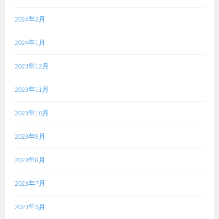
2024年2月
2024年1月
2023年12月
2023年11月
2023年10月
2023年9月
2023年8月
2023年7月
2023年6月