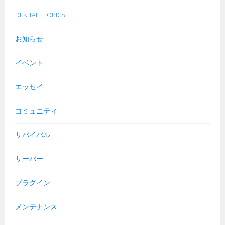
DEKITATE TOPICS
お知らせ
イベント
エッセイ
コミュニティ
サバイバル
サーバー
プラグイン
メンテナンス