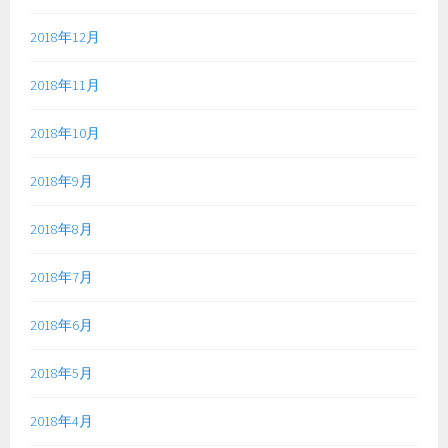
2018年12月
2018年11月
2018年10月
2018年9月
2018年8月
2018年7月
2018年6月
2018年5月
2018年4月