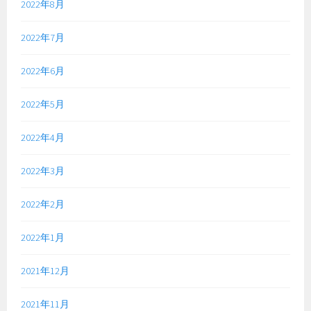
2022年8月
2022年7月
2022年6月
2022年5月
2022年4月
2022年3月
2022年2月
2022年1月
2021年12月
2021年11月