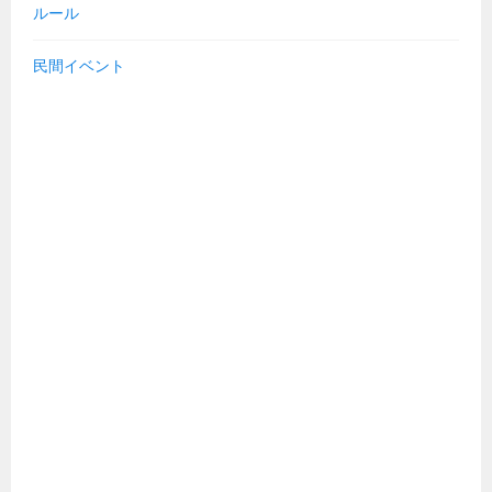
ルール
民間イベント