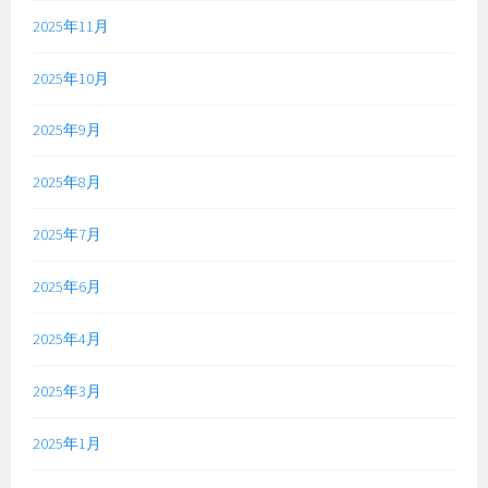
2025年11月
2025年10月
2025年9月
2025年8月
2025年7月
2025年6月
2025年4月
2025年3月
2025年1月