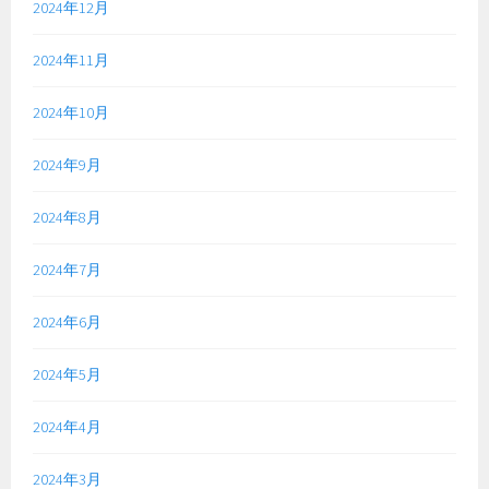
2024年12月
2024年11月
2024年10月
2024年9月
2024年8月
2024年7月
2024年6月
2024年5月
2024年4月
2024年3月