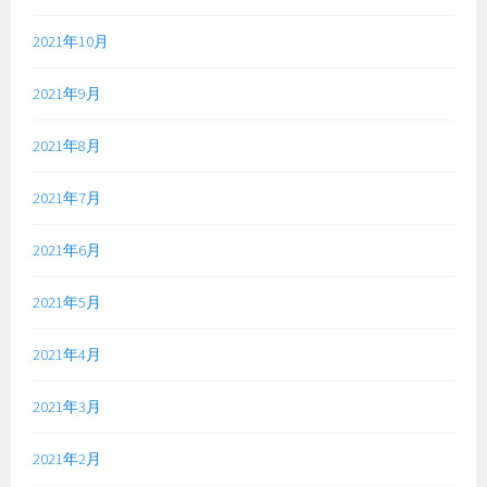
2021年10月
2021年9月
2021年8月
2021年7月
2021年6月
2021年5月
2021年4月
2021年3月
2021年2月