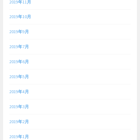
2019年11月
2019年10月
2019年9月
2019年7月
2019年6月
2019年5月
2019年4月
2019年3月
2019年2月
2019年1月