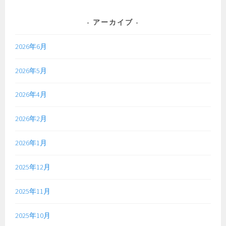
アーカイブ
2026年6月
2026年5月
2026年4月
2026年2月
2026年1月
2025年12月
2025年11月
2025年10月