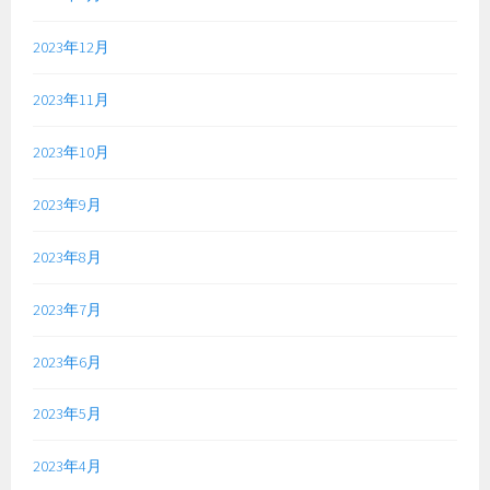
2023年12月
2023年11月
2023年10月
2023年9月
2023年8月
2023年7月
2023年6月
2023年5月
2023年4月