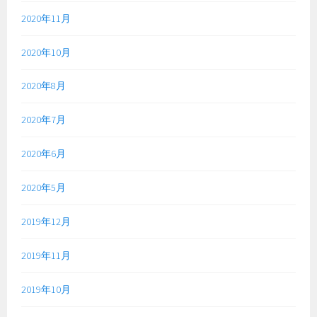
2020年11月
2020年10月
2020年8月
2020年7月
2020年6月
2020年5月
2019年12月
2019年11月
2019年10月