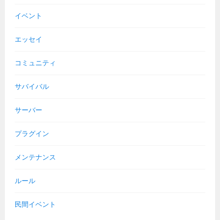
イベント
エッセイ
コミュニティ
サバイバル
サーバー
プラグイン
メンテナンス
ルール
民間イベント