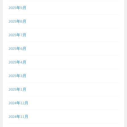
2025年9月
2025年8月
2025年7月
2025年6月
2025年4月
2025年3月
2025年1月
2024年12月
2024年11月