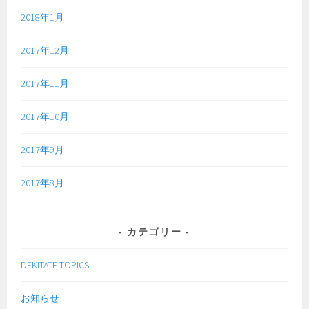
2018年1月
2017年12月
2017年11月
2017年10月
2017年9月
2017年8月
カテゴリー
DEKITATE TOPICS
お知らせ