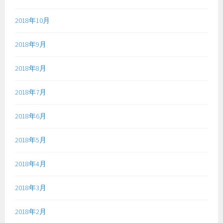
2018年10月
2018年9月
2018年8月
2018年7月
2018年6月
2018年5月
2018年4月
2018年3月
2018年2月