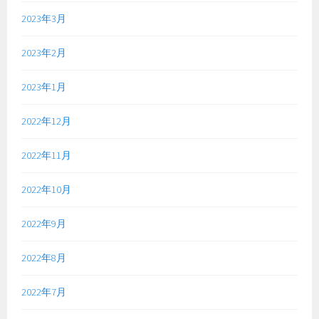
2023年3月
2023年2月
2023年1月
2022年12月
2022年11月
2022年10月
2022年9月
2022年8月
2022年7月