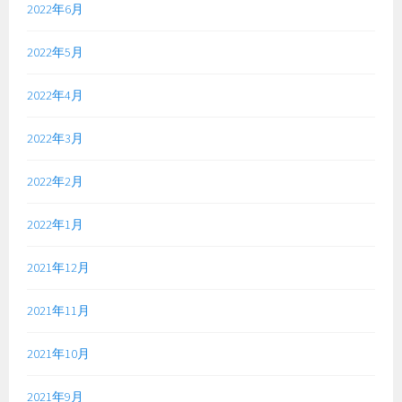
2022年6月
2022年5月
2022年4月
2022年3月
2022年2月
2022年1月
2021年12月
2021年11月
2021年10月
2021年9月