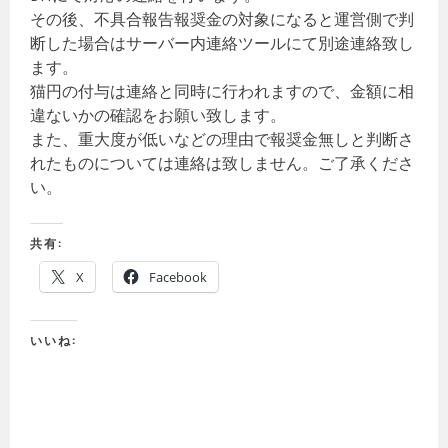
その後、不具合報告報奨金の対象になると運営側で判
断した場合はサーバー内連絡ツールにて別途連絡致し
ます。
猫円の付与は連絡と同時に行われますので、金額に相
違ないかの確認をお願い致します。
また、重大度が低いなどの理由で報奨金無しと判断さ
れたものについては連絡は致しません。ご了承くださ
い。
共有:
X
Facebook
いいね: