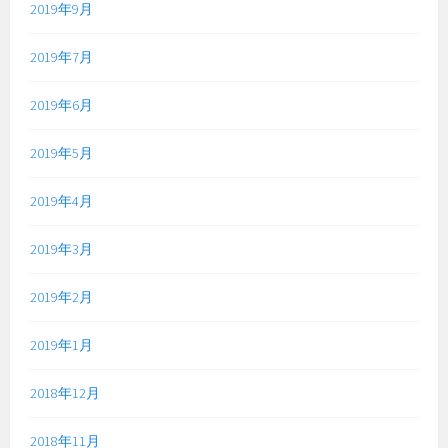
2019年9月
2019年7月
2019年6月
2019年5月
2019年4月
2019年3月
2019年2月
2019年1月
2018年12月
2018年11月