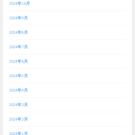
2024年10月
2024年9月
2024年8月
2024年7月
2024年6月
2024年5月
2024年4月
2024年3月
2024年2月
2024年1月