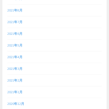
2021年8月
2021年7月
2021年6月
2021年5月
2021年4月
2021年3月
2021年2月
2021年1月
2020年12月