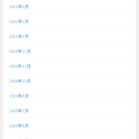
2021年3月
2021年2月
2021年1月
2020年12月
2020年11月
2020年10月
2020年8月
2020年7月
2020年6月