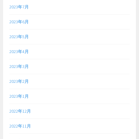
2023年7月
2023年6月
2023年5月
2023年4月
2023年3月
2023年2月
2023年1月
2022年12月
2022年11月