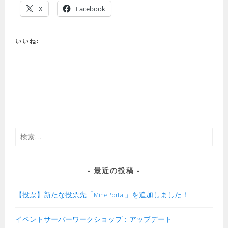
X
Facebook
いいね:
検
索:
最近の投稿
【投票】新たな投票先「MinePortal」を追加しました！
イベントサーバーワークショップ：アップデート