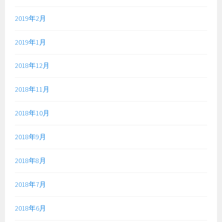
2019年2月
2019年1月
2018年12月
2018年11月
2018年10月
2018年9月
2018年8月
2018年7月
2018年6月