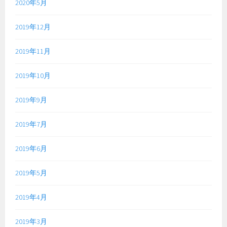
2020年5月
2019年12月
2019年11月
2019年10月
2019年9月
2019年7月
2019年6月
2019年5月
2019年4月
2019年3月