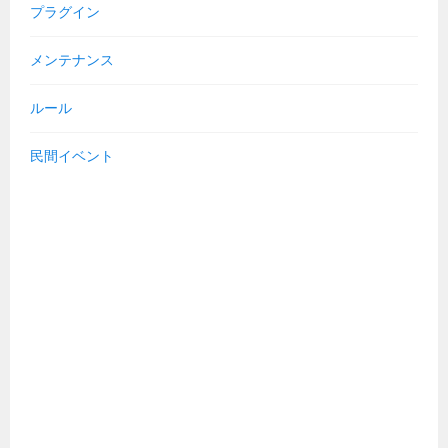
プラグイン
メンテナンス
ルール
民間イベント