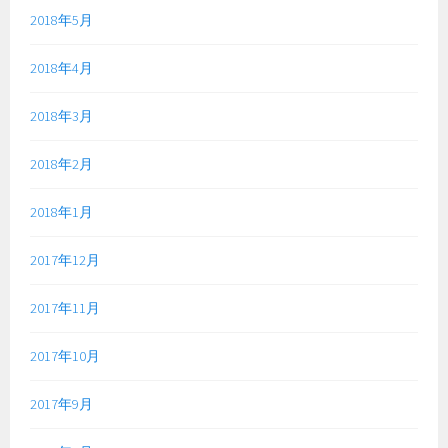
2018年5月
2018年4月
2018年3月
2018年2月
2018年1月
2017年12月
2017年11月
2017年10月
2017年9月