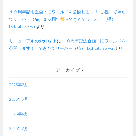
１０周年記念企画：旧ワールドを公開します！
に
祝！できた
てサーバー（猫）１０周年
– できたてサーバー（猫）|
Dekitate Server
より
リニューアルのお知らせ
に
１０周年記念企画：旧ワールドを
公開します！ – できたてサーバー（猫）| Dekitate Server
より
アーカイブ
2026年6月
2026年5月
2026年4月
2026年2月