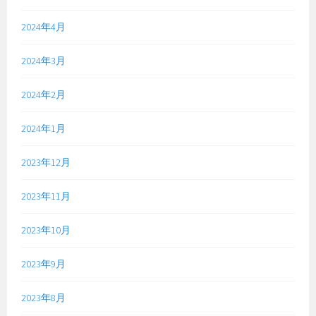
2024年4月
2024年3月
2024年2月
2024年1月
2023年12月
2023年11月
2023年10月
2023年9月
2023年8月