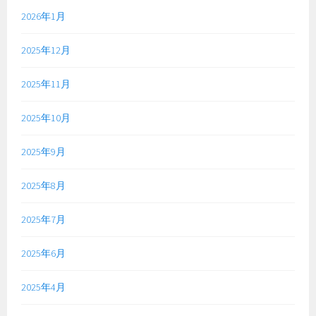
2026年1月
2025年12月
2025年11月
2025年10月
2025年9月
2025年8月
2025年7月
2025年6月
2025年4月