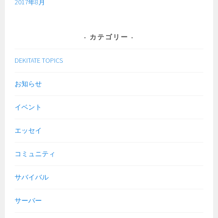
2017年8月
カテゴリー
DEKITATE TOPICS
お知らせ
イベント
エッセイ
コミュニティ
サバイバル
サーバー