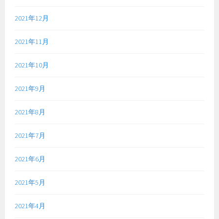
2021年12月
2021年11月
2021年10月
2021年9月
2021年8月
2021年7月
2021年6月
2021年5月
2021年4月