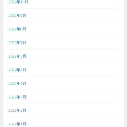
2022年10月
2022年9月
2022年8月
2022年7月
2022年6月
2022年5月
2022年4月
2022年3月
2022年2月
2022年1月