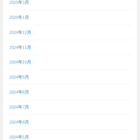
2025年3月
2025年1月
2024年12月
2024年11月
2024年10月
2024年9月
2024年8月
2024年7月
2024年6月
2024年5月