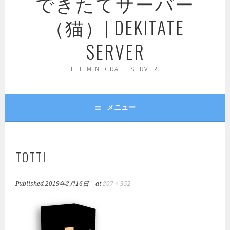
できたてサーバー
（猫）| DEKITATE
SERVER
THE MINECRAFT SERVER.
メニュー
TOTTI
Published
2019年2月16日
at
207 × 352