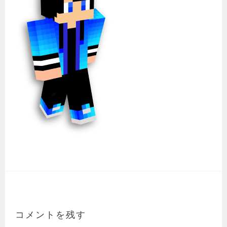
コメントを残す