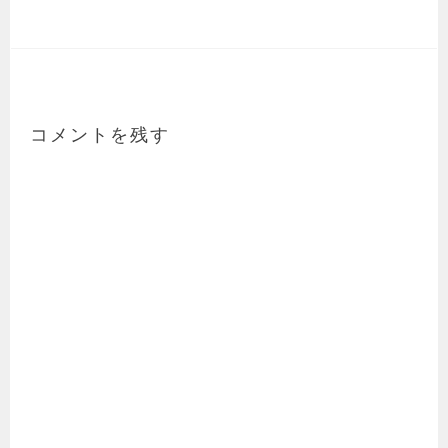
コメントを残す