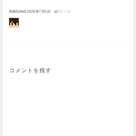
Published
2020年7月5日
at
32 × 32
コメントを残す