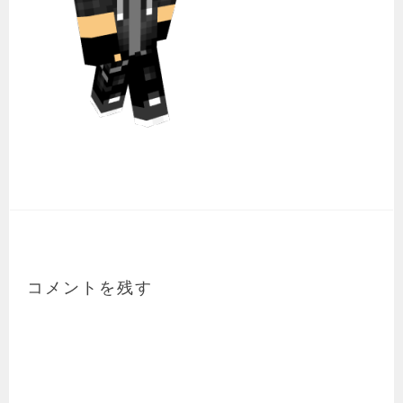
コメントを残す