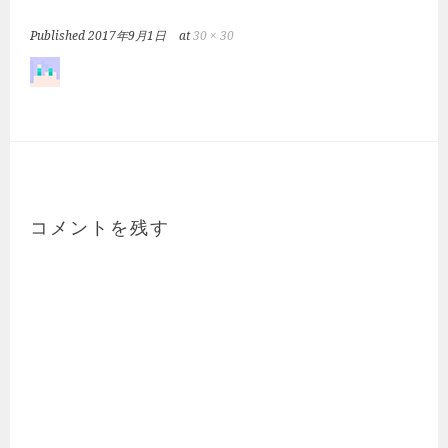
Published
2017年9月1日
at
30 × 30
コメントを残す