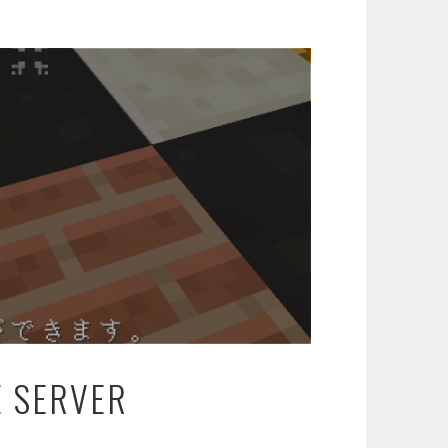
SERVER