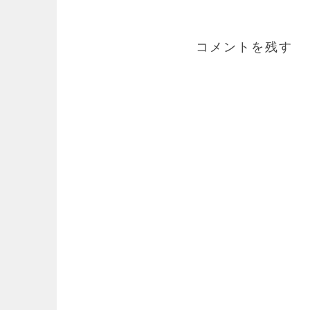
コメントを残す