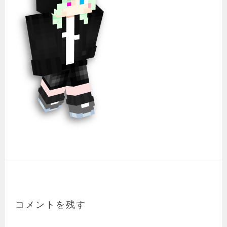
コメントを残す