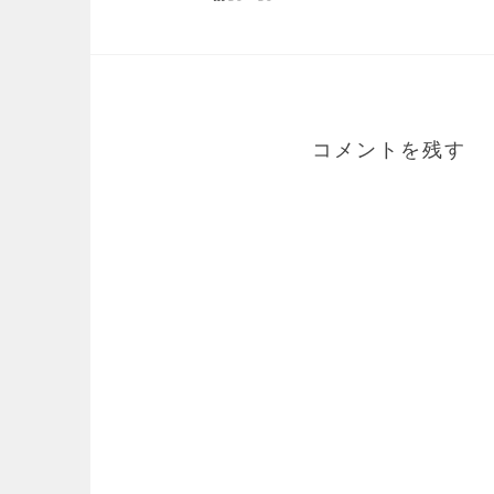
コメントを残す