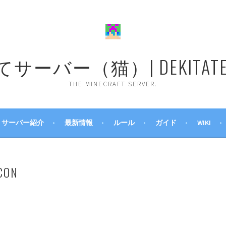
ーバー（猫）| DEKITATE 
THE MINECRAFT SERVER.
サーバー紹介
最新情報
ルール
ガイド
WIKI
CON