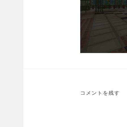
コメントを残す