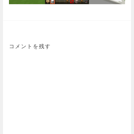
コメントを残す