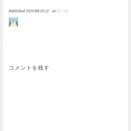
Published
2020年8月1日
at
32 × 32
コメントを残す