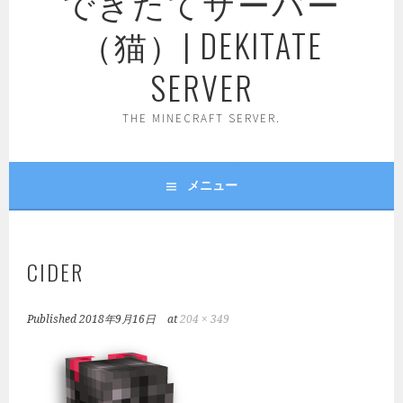
できたてサーバー
（猫）| DEKITATE
SERVER
THE MINECRAFT SERVER.
メニュー
CIDER
Published
2018年9月16日
at
204 × 349