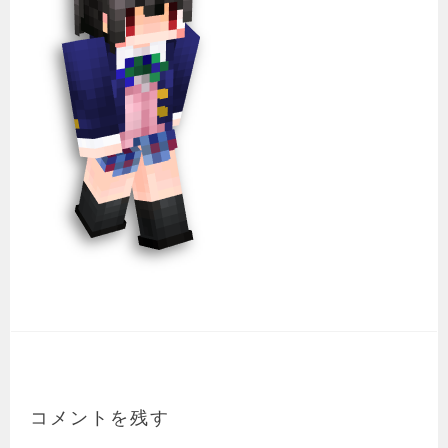
コメントを残す