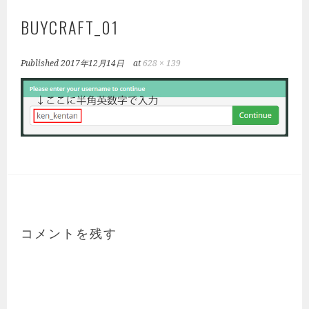
BUYCRAFT_01
Published
2017年12月14日
at
628 × 139
コメントを残す