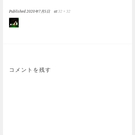
Published
2020年7月5日
at
32 × 32
コメントを残す