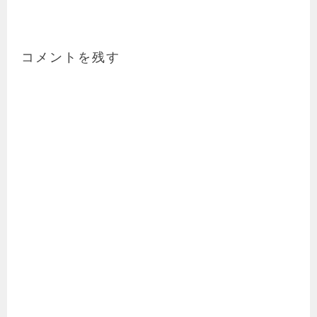
コメントを残す