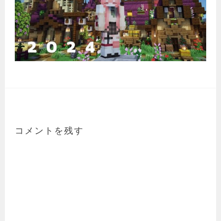
コメントを残す