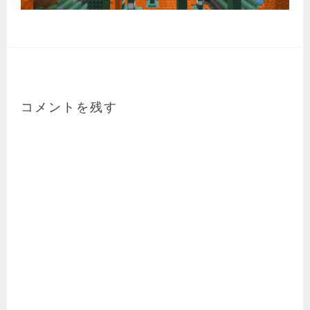
コメントを残す