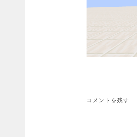
コメントを残す