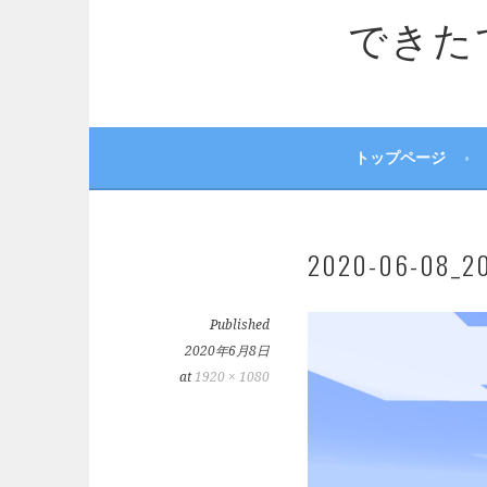
できたてサ
トップページ
2020-06-08_20
Published
2020年6月8日
at
1920 × 1080