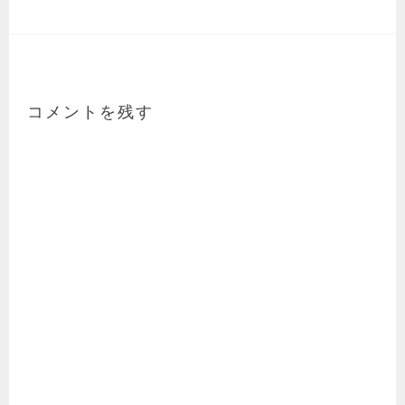
コメントを残す