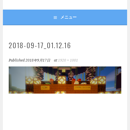
メニュー
2018-09-17_01.12.16
Published
2018年9月17日
at
1920 × 1001