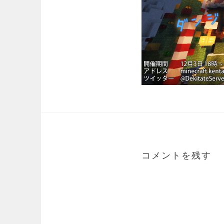
コメントを残す