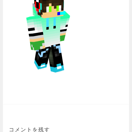
コメントを残す