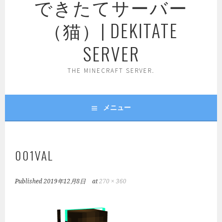
できたてサーバー
（猫）| DEKITATE
SERVER
THE MINECRAFT SERVER.
メニュー
001VAL
Published
2019年12月8日
at
270 × 360