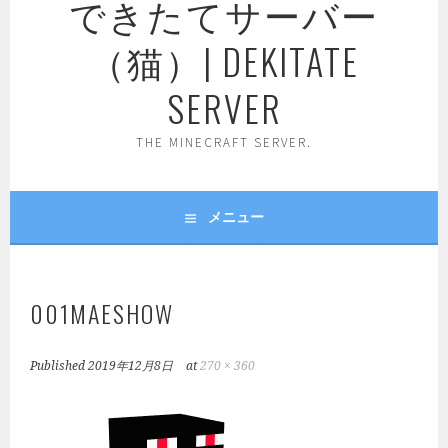
できたてサーバー
（猫）| DEKITATE
SERVER
THE MINECRAFT SERVER.
メニュー
001MAESHOW
Published
2019年12月8日
at
270 × 360