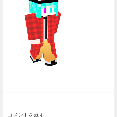
コメントを残す